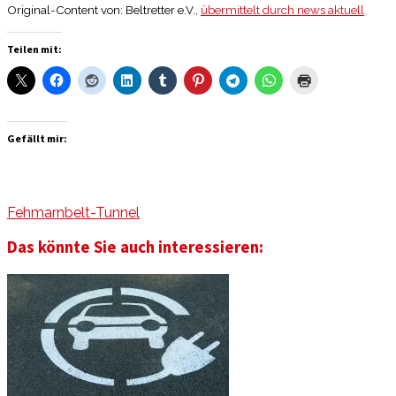
Original-Content von: Beltretter e.V.,
übermittelt durch news aktuell
Teilen mit:
Gefällt mir:
Fehmarnbelt-Tunnel
Das könnte Sie auch interessieren: