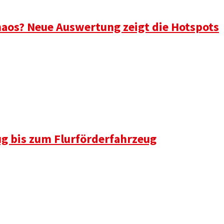
aos? Neue Auswertung zeigt die Hotspots
ug bis zum Flurförderfahrzeug