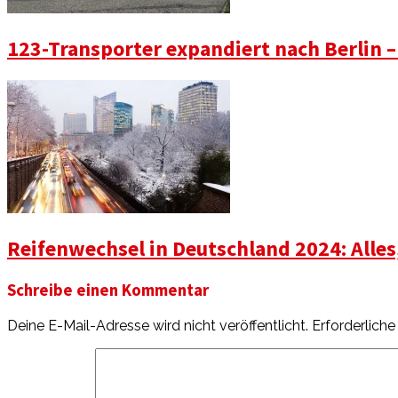
123-Transporter expandiert nach Berlin –
Reifenwechsel in Deutschland 2024: Alle
Schreibe einen Kommentar
Deine E-Mail-Adresse wird nicht veröffentlicht.
Erforderliche