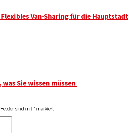
 Flexibles Van-Sharing für die Hauptstadt
s, was Sie wissen müssen
 Felder sind mit
*
markiert