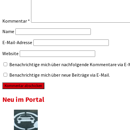
Kommentar
*
Name
E-Mail-Adresse
Website
Benachrichtige mich über nachfolgende Kommentare via E-M
Benachrichtige mich über neue Beiträge via E-Mail.
Neu im Portal