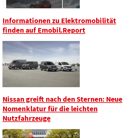
Informationen zu Elektromobilität
finden auf Emobil.Report
Nissan greift nach den Sternen: Neue
Nomenklatur für die leichten
Nutzfahrzeuge