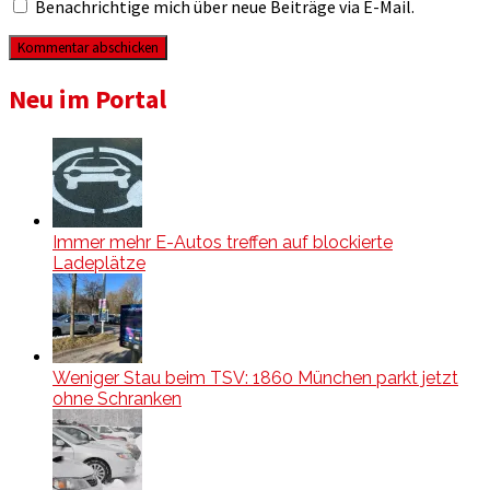
Benachrichtige mich über neue Beiträge via E-Mail.
Neu im Portal
Immer mehr E-Autos treffen auf blockierte
Ladeplätze
Weniger Stau beim TSV: 1860 München parkt jetzt
ohne Schranken