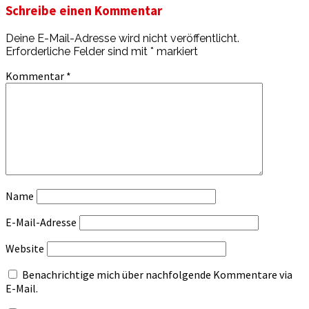
Schreibe einen Kommentar
Deine E-Mail-Adresse wird nicht veröffentlicht.
Erforderliche Felder sind mit
*
markiert
Kommentar
*
Name
E-Mail-Adresse
Website
Benachrichtige mich über nachfolgende Kommentare via
E-Mail.