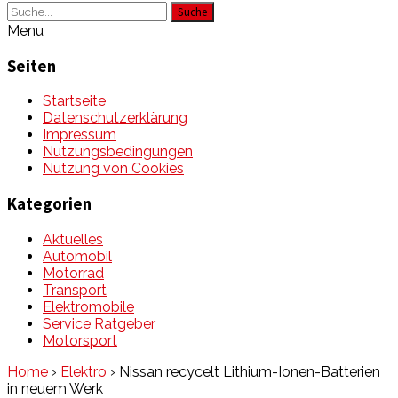
Suche
Menu
Seiten
Startseite
Datenschutzerklärung
Impressum
Nutzungsbedingungen
Nutzung von Cookies
Kategorien
Aktuelles
Automobil
Motorrad
Transport
Elektromobile
Service Ratgeber
Motorsport
Home
›
Elektro
›
Nissan recycelt Lithium-Ionen-Batterien
in neuem Werk