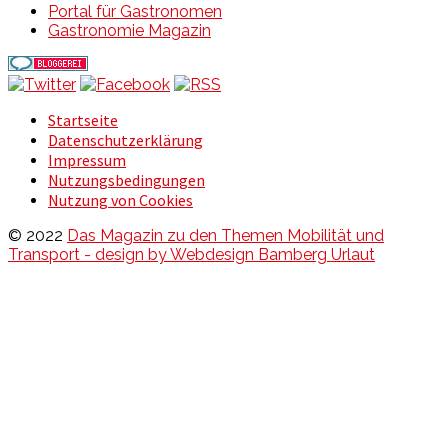
Portal für Gastronomen
Gastronomie Magazin
Startseite
Datenschutzerklärung
Impressum
Nutzungsbedingungen
Nutzung von Cookies
© 2022
Das Magazin zu den Themen Mobilität und
Transport - design by Webdesign Bamberg Urlaut