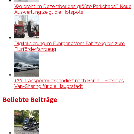
Wo droht im Dezember das größte Parkchaos? Neue
Auswertung zeigt die Hotspots
Digitalisierung im Fuhrpark: Vom Fahrzeug bis zum
Flurförderfahrzeug
123-Transporter expandiert nach Berlin – Flexibles
Van-Sharing für die Hauptstadt
Beliebte Beiträge