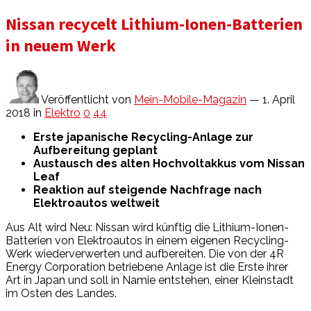
Nissan recycelt Lithium-Ionen-Batterien
in neuem Werk
Veröffentlicht von
Mein-Mobile-Magazin
— 1. April
2018
in
Elektro
0
44
Erste japanische Recycling-Anlage zur
Aufbereitung geplant
Austausch des alten Hochvoltakkus vom Nissan
Leaf
Reaktion auf steigende Nachfrage nach
Elektroautos weltweit
Aus Alt wird Neu: Nissan wird künftig die Lithium-Ionen-
Batterien von Elektroautos in einem eigenen Recycling-
Werk wiederverwerten und aufbereiten. Die von der 4R
Energy Corporation betriebene Anlage ist die Erste ihrer
Art in Japan und soll in Namie entstehen, einer Kleinstadt
im Osten des Landes.