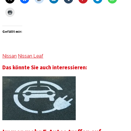
Gefällt mir:
Nissan
Nissan Leaf
Das könnte Sie auch interessieren: