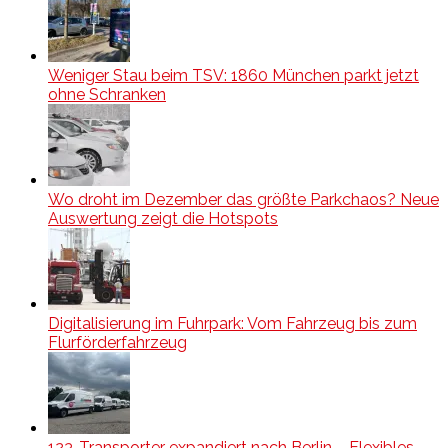
Weniger Stau beim TSV: 1860 München parkt jetzt
ohne Schranken
Wo droht im Dezember das größte Parkchaos? Neue
Auswertung zeigt die Hotspots
Digitalisierung im Fuhrpark: Vom Fahrzeug bis zum
Flurförderfahrzeug
123-Transporter expandiert nach Berlin – Flexibles