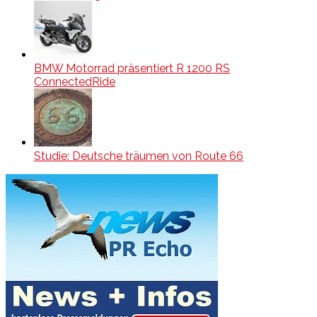
BMW Motorrad präsentiert R 1200 RS
ConnectedRide
Studie: Deutsche träumen von Route 66