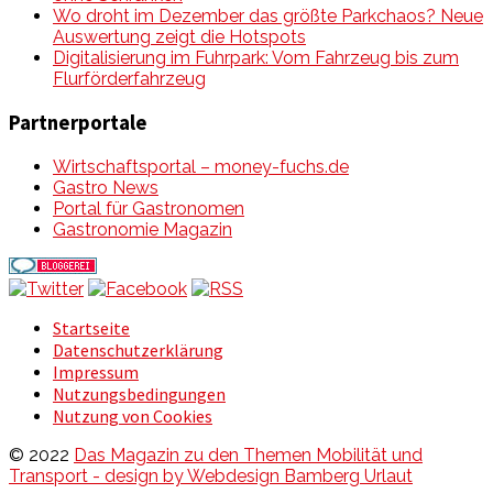
Wo droht im Dezember das größte Parkchaos? Neue
Auswertung zeigt die Hotspots
Digitalisierung im Fuhrpark: Vom Fahrzeug bis zum
Flurförderfahrzeug
Partnerportale
Wirtschaftsportal – money-fuchs.de
Gastro News
Portal für Gastronomen
Gastronomie Magazin
Startseite
Datenschutzerklärung
Impressum
Nutzungsbedingungen
Nutzung von Cookies
© 2022
Das Magazin zu den Themen Mobilität und
Transport - design by Webdesign Bamberg Urlaut