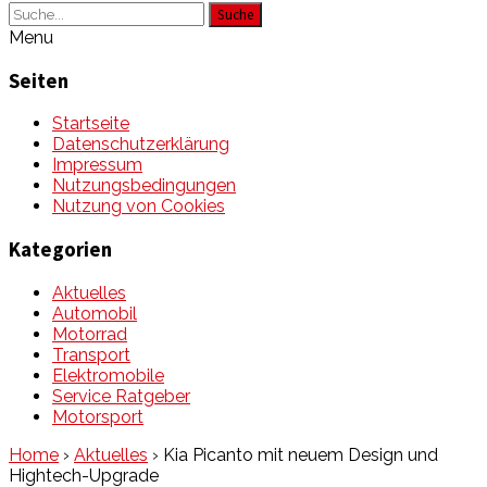
Suche
Menu
Seiten
Startseite
Datenschutzerklärung
Impressum
Nutzungsbedingungen
Nutzung von Cookies
Kategorien
Aktuelles
Automobil
Motorrad
Transport
Elektromobile
Service Ratgeber
Motorsport
Home
›
Aktuelles
›
Kia Picanto mit neuem Design und
Hightech-Upgrade