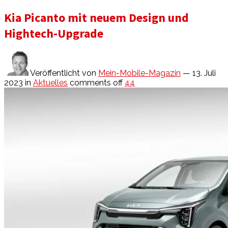
Kia Picanto mit neuem Design und
Hightech-Upgrade
Veröffentlicht von
Mein-Mobile-Magazin
— 13. Juli
2023
in
Aktuelles
comments off
44