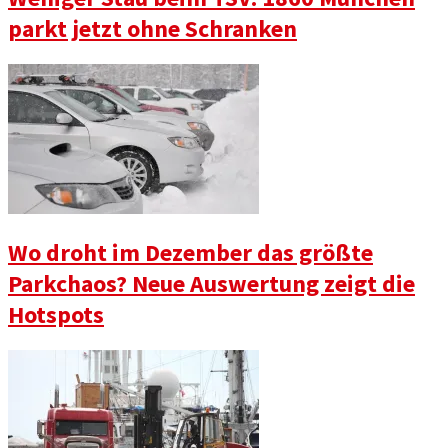
parkt jetzt ohne Schranken
Wo droht im Dezember das größte
Parkchaos? Neue Auswertung zeigt die
Hotspots