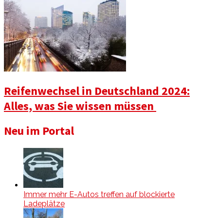
Reifenwechsel in Deutschland 2024:
Alles, was Sie wissen müssen
Neu im Portal
Immer mehr E-Autos treffen auf blockierte
Ladeplätze