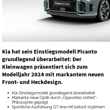
Kia hat sein Einstiegsmodell Picanto
grundlegend überarbeitet: Der
Kleinwagen präsentiert sich zum
Modelljahr 2024 mit markantem neuen
Front- und Heckdesign.
Kia-Einstiegsmodell grundlegend überarbeitet
Markante neue Optik durch „Opposites United“-
Philosophie geprägt
Sportliche Ausführung GT-line mit betont stylishem