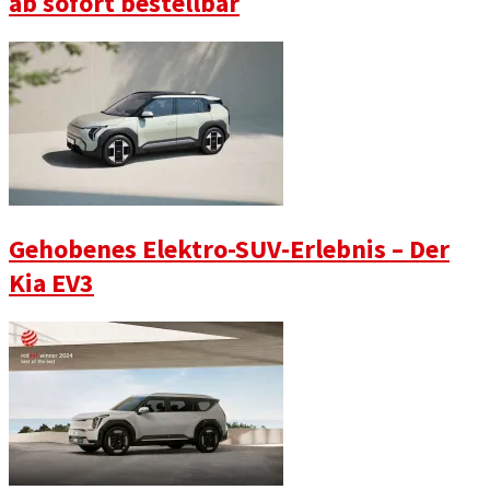
ab sofort bestellbar
Gehobenes Elektro-SUV-Erlebnis – Der
Kia EV3