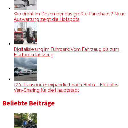
Wo droht im Dezember das größte Parkchaos? Neue
Auswertung zeigt die Hotspots
Digitalisierung im Fuhrpark: Vom Fahrzeug bis zum
Flurförderfahrzeug
123-Transporter expandiert nach Berlin – Flexibles
Van-Sharing für die Hauptstadt
Beliebte Beiträge