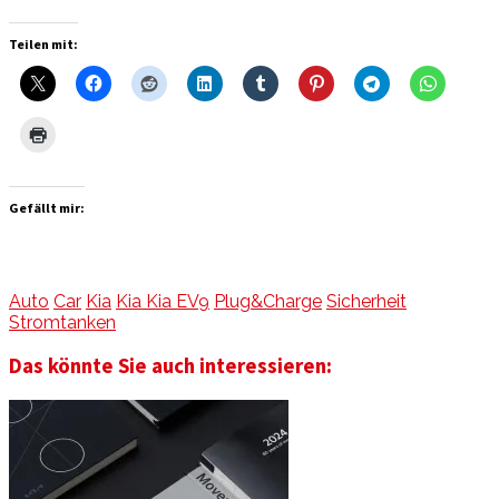
Teilen mit:
Gefällt mir:
Auto
Car
Kia
Kia Kia EV9
Plug&Charge
Sicherheit
Stromtanken
Das könnte Sie auch interessieren: