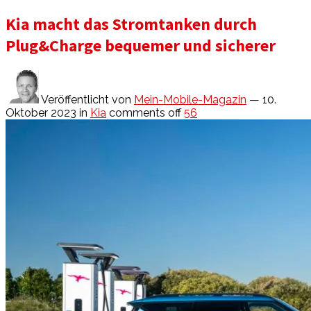
Kia macht das Stromtanken durch
Plug&Charge bequemer und sicherer
Veröffentlicht von
Mein-Mobile-Magazin
— 10.
Oktober 2023
in
Kia
comments off
56