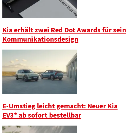
Kia erhält zwei Red Dot Awards für sein
Kommunikationsdesign
E-Umstieg leicht gemacht: Neuer Kia
EV3* ab sofort bestellbar