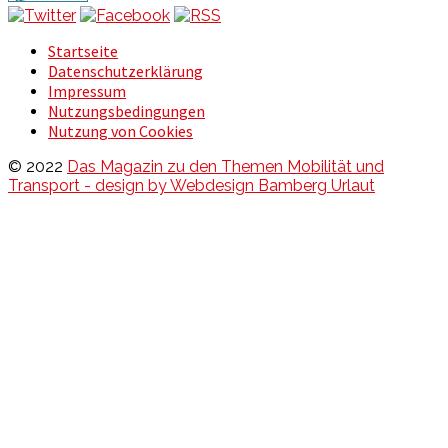
Startseite
Datenschutzerklärung
Impressum
Nutzungsbedingungen
Nutzung von Cookies
© 2022
Das Magazin zu den Themen Mobilität und
Transport - design by Webdesign Bamberg Urlaut