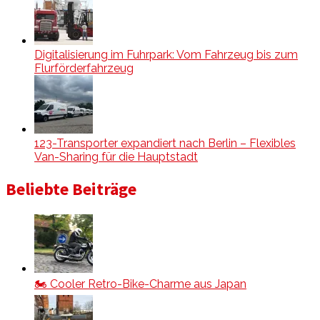
Digitalisierung im Fuhrpark: Vom Fahrzeug bis zum
Flurförderfahrzeug
123-Transporter expandiert nach Berlin – Flexibles
Van-Sharing für die Hauptstadt
Beliebte Beiträge
🏍️ Cooler Retro-Bike-Charme aus Japan