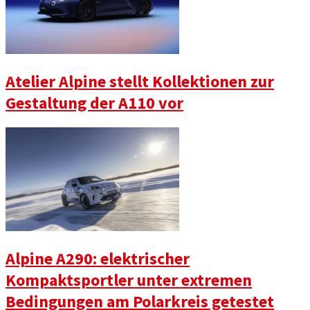
Atelier Alpine stellt Kollektionen zur
Gestaltung der A110 vor
Alpine A290: elektrischer
Kompaktsportler unter extremen
Bedingungen am Polarkreis getestet