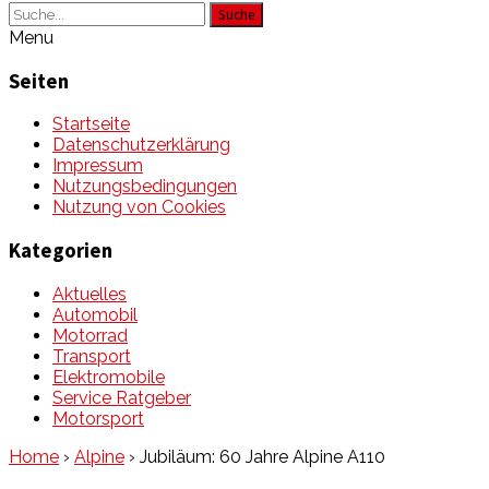
Suche
Menu
Seiten
Startseite
Datenschutzerklärung
Impressum
Nutzungsbedingungen
Nutzung von Cookies
Kategorien
Aktuelles
Automobil
Motorrad
Transport
Elektromobile
Service Ratgeber
Motorsport
Home
›
Alpine
›
Jubiläum: 60 Jahre Alpine A110