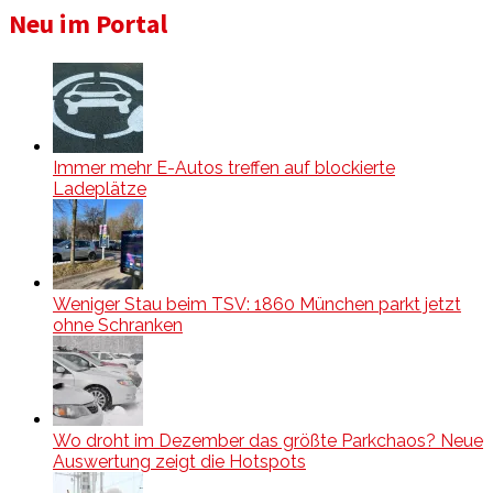
Neu im Portal
Immer mehr E-Autos treffen auf blockierte
Ladeplätze
Weniger Stau beim TSV: 1860 München parkt jetzt
ohne Schranken
Wo droht im Dezember das größte Parkchaos? Neue
Auswertung zeigt die Hotspots