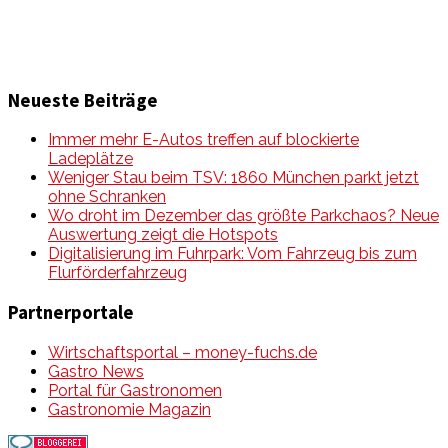
Neueste Beiträge
Immer mehr E-Autos treffen auf blockierte
Ladeplätze
Weniger Stau beim TSV: 1860 München parkt jetzt
ohne Schranken
Wo droht im Dezember das größte Parkchaos? Neue
Auswertung zeigt die Hotspots
Digitalisierung im Fuhrpark: Vom Fahrzeug bis zum
Flurförderfahrzeug
Partnerportale
Wirtschaftsportal – money-fuchs.de
Gastro News
Portal für Gastronomen
Gastronomie Magazin