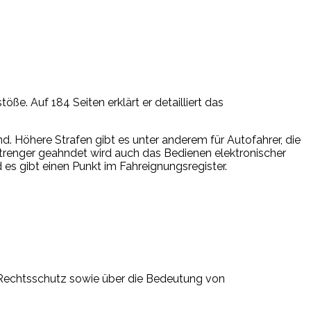
e. Auf 184 Seiten erklärt er detailliert das
d. Höhere Strafen gibt es unter anderem für Autofahrer, die
trenger geahndet wird auch das Bedienen elektronischer
es gibt einen Punkt im Fahreignungsregister.
 Rechtsschutz sowie über die Bedeutung von