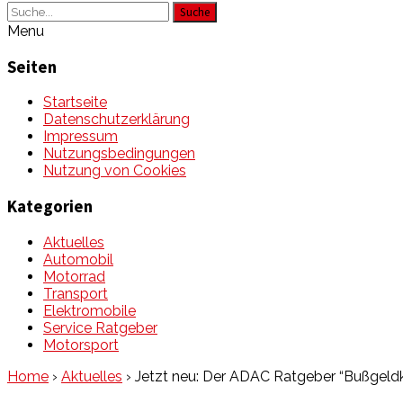
Suche
Menu
Seiten
Startseite
Datenschutzerklärung
Impressum
Nutzungsbedingungen
Nutzung von Cookies
Kategorien
Aktuelles
Automobil
Motorrad
Transport
Elektromobile
Service Ratgeber
Motorsport
Home
›
Aktuelles
›
Jetzt neu: Der ADAC Ratgeber “Bußgeld