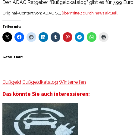
Den ADAC Ratgeber “Bußgeldkatalog” gibt es für 7,99 Euro 
Original-Content von: ADAC SE,
übermittelt durch news aktuell
Teilen mit:
Gefällt mir:
Bußgeld
Bußgeldkatalog
Winterreifen
Das könnte Sie auch interessieren: