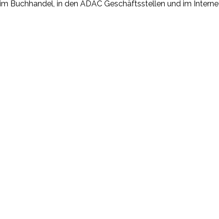
im Buchhandel, in den ADAC Geschäftsstellen und im Interne