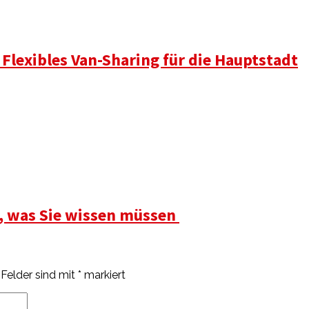
 Flexibles Van-Sharing für die Hauptstadt
s, was Sie wissen müssen
 Felder sind mit
*
markiert