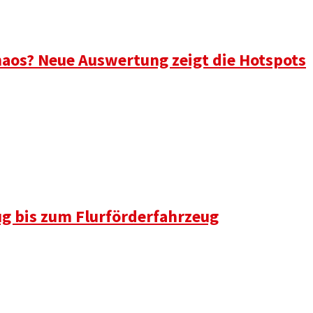
aos? Neue Auswertung zeigt die Hotspots
ug bis zum Flurförderfahrzeug