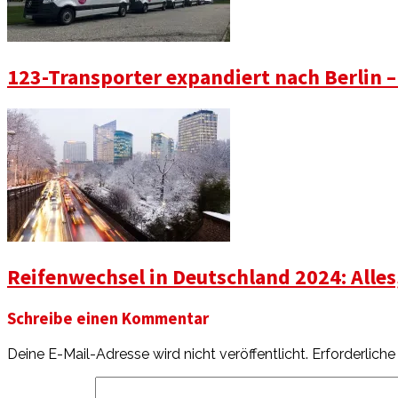
123-Transporter expandiert nach Berlin –
Reifenwechsel in Deutschland 2024: Alle
Schreibe einen Kommentar
Deine E-Mail-Adresse wird nicht veröffentlicht.
Erforderliche