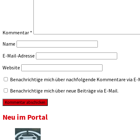
Kommentar
*
Name
E-Mail-Adresse
Website
Benachrichtige mich über nachfolgende Kommentare via E-M
Benachrichtige mich über neue Beiträge via E-Mail.
Neu im Portal