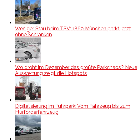
Weniger Stau beim TSV: 1860 München parkt jetzt
ohne Schranken
Wo droht im Dezember das größte Parkchaos? Neue
Auswertung zeigt die Hotspots
Digitalisierung im Fuhrpark: Vom Fahrzeug bis zum
Flurförderfahrzeug