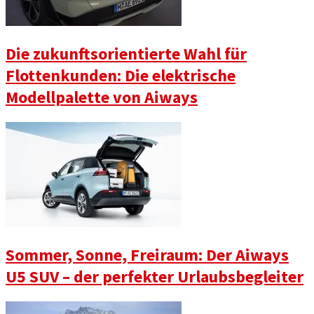
Die zukunftsorientierte Wahl für
Flottenkunden: Die elektrische
Modellpalette von Aiways
Sommer, Sonne, Freiraum: Der Aiways
U5 SUV – der perfekter Urlaubsbegleiter