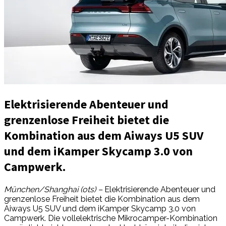
Elektrisierende Abenteuer und
grenzenlose Freiheit bietet die
Kombination aus dem Aiways U5 SUV
und dem iKamper Skycamp 3.0 von
Campwerk.
München/Shanghai (ots) –
Elektrisierende Abenteuer und
grenzenlose Freiheit bietet die Kombination aus dem
Aiways U5 SUV und dem iKamper Skycamp 3.0 von
Campwerk. Die vollelektrische Mikrocamper-Kombination