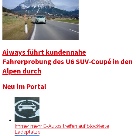
Aiways führt kundennahe
Fahrerprobung des U6 SUV-Coupé in den
Alpen durch
Neu im Portal
Immer mehr E-Autos treffen auf blockierte
Ladeplätze