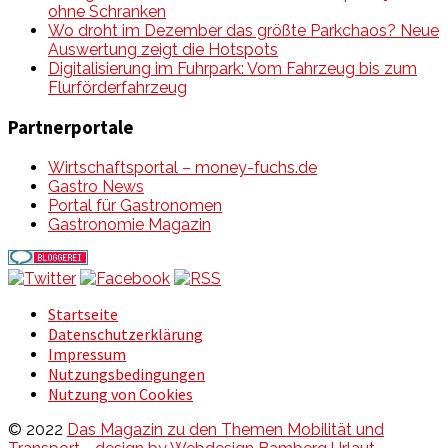
ohne Schranken
Wo droht im Dezember das größte Parkchaos? Neue
Auswertung zeigt die Hotspots
Digitalisierung im Fuhrpark: Vom Fahrzeug bis zum
Flurförderfahrzeug
Partnerportale
Wirtschaftsportal – money-fuchs.de
Gastro News
Portal für Gastronomen
Gastronomie Magazin
Startseite
Datenschutzerklärung
Impressum
Nutzungsbedingungen
Nutzung von Cookies
© 2022
Das Magazin zu den Themen Mobilität und