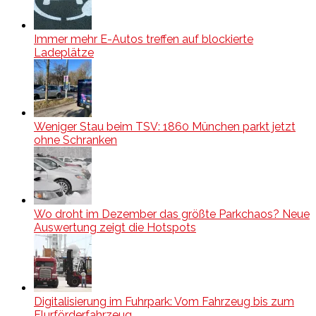
Immer mehr E-Autos treffen auf blockierte
Ladeplätze
Weniger Stau beim TSV: 1860 München parkt jetzt
ohne Schranken
Wo droht im Dezember das größte Parkchaos? Neue
Auswertung zeigt die Hotspots
Digitalisierung im Fuhrpark: Vom Fahrzeug bis zum
Flurförderfahrzeug