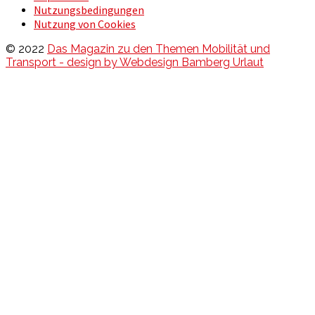
Nutzungsbedingungen
Nutzung von Cookies
© 2022
Das Magazin zu den Themen Mobilität und
Transport - design by Webdesign Bamberg Urlaut