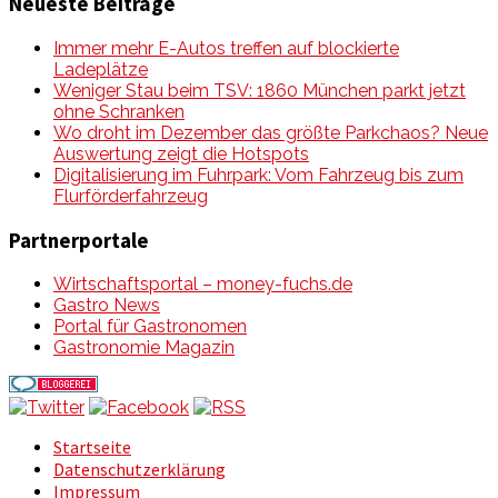
Neueste Beiträge
Immer mehr E-Autos treffen auf blockierte
Ladeplätze
Weniger Stau beim TSV: 1860 München parkt jetzt
ohne Schranken
Wo droht im Dezember das größte Parkchaos? Neue
Auswertung zeigt die Hotspots
Digitalisierung im Fuhrpark: Vom Fahrzeug bis zum
Flurförderfahrzeug
Partnerportale
Wirtschaftsportal – money-fuchs.de
Gastro News
Portal für Gastronomen
Gastronomie Magazin
Startseite
Datenschutzerklärung
Impressum