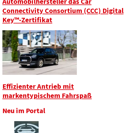
Automobilhersteller das Car
Connectivity Consortium (CCC) Digital
Key™️-Zertifikat
Effizienter Antrieb mit
markentypischem Fahrspaß
Neu im Portal