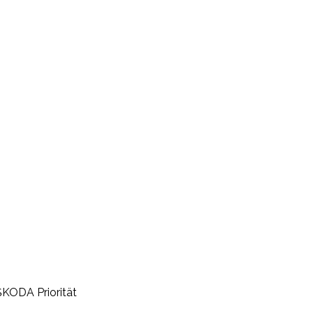
ŠKODA Priorität