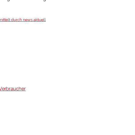
ittelt durch news aktuell
Verbraucher