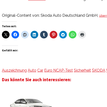
Original-Content von: Skoda Auto Deutschland GmbH,
überm
Teilen mit:
Gefällt mir:
Auszeichnung
Auto
Car
Euro NCAP-Test
Sicherheit
ŠKODA
Das könnte Sie auch interessieren: