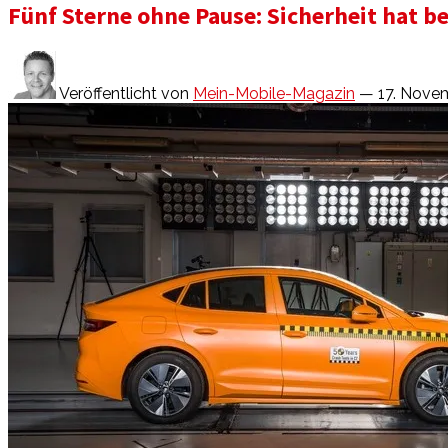
Fünf Sterne ohne Pause: Sicherheit hat b
Veröffentlicht von
Mein-Mobile-Magazin
— 17. Nove