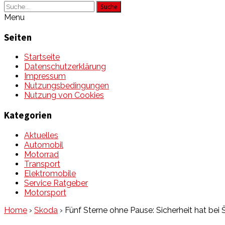
Suche
Menu
Seiten
Startseite
Datenschutzerklärung
Impressum
Nutzungsbedingungen
Nutzung von Cookies
Kategorien
Aktuelles
Automobil
Motorrad
Transport
Elektromobile
Service Ratgeber
Motorsport
Home
›
Skoda
›
Fünf Sterne ohne Pause: Sicherheit hat bei 