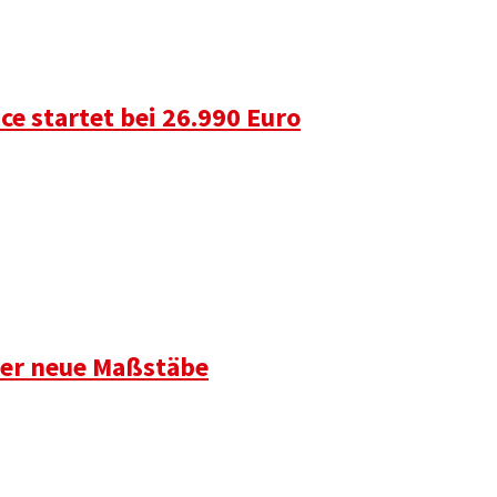
ce startet bei 26.990 Euro
t er neue Maßstäbe