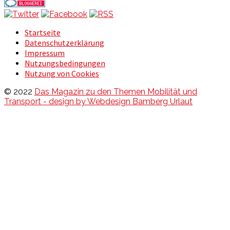
Startseite
Datenschutzerklärung
Impressum
Nutzungsbedingungen
Nutzung von Cookies
© 2022
Das Magazin zu den Themen Mobilität und
Transport - design by Webdesign Bamberg Urlaut