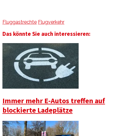
Fluggastrechte
Flugverkehr
Das könnte Sie auch interessieren:
Immer mehr E-Autos treffen auf
blockierte Ladeplätze