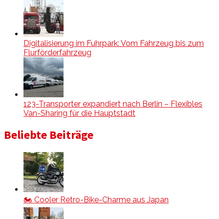
Digitalisierung im Fuhrpark: Vom Fahrzeug bis zum
Flurförderfahrzeug
123-Transporter expandiert nach Berlin – Flexibles
Van-Sharing für die Hauptstadt
Beliebte Beiträge
🏍️ Cooler Retro-Bike-Charme aus Japan