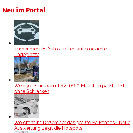
Neu im Portal
Immer mehr E-Autos treffen auf blockierte
Ladeplätze
Weniger Stau beim TSV: 1860 München parkt jetzt
ohne Schranken
Wo droht im Dezember das größte Parkchaos? Neue
Auswertung zeigt die Hotspots