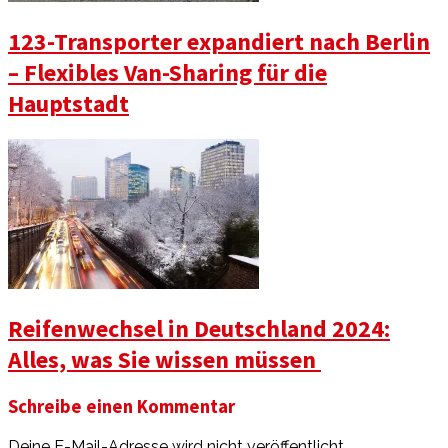
123-Transporter expandiert nach Berlin
– Flexibles Van-Sharing für die
Hauptstadt
Reifenwechsel in Deutschland 2024:
Alles, was Sie wissen müssen
Schreibe einen Kommentar
Deine E-Mail-Adresse wird nicht veröffentlicht.