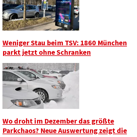
Weniger Stau beim TSV: 1860 München
parkt jetzt ohne Schranken
Wo droht im Dezember das größte
Parkchaos? Neue Auswertung zeigt die