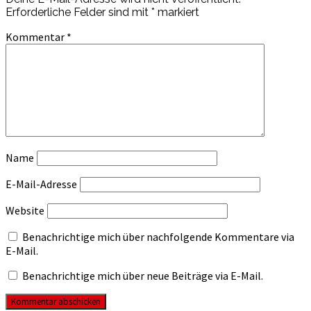
Erforderliche Felder sind mit
*
markiert
Kommentar
*
Name
E-Mail-Adresse
Website
Benachrichtige mich über nachfolgende Kommentare via
E-Mail.
Benachrichtige mich über neue Beiträge via E-Mail.