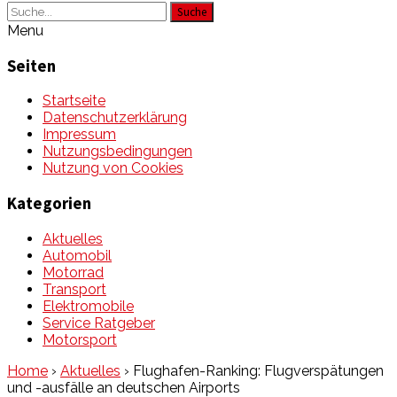
Suche
Menu
Seiten
Startseite
Datenschutzerklärung
Impressum
Nutzungsbedingungen
Nutzung von Cookies
Kategorien
Aktuelles
Automobil
Motorrad
Transport
Elektromobile
Service Ratgeber
Motorsport
Home
›
Aktuelles
›
Flughafen-Ranking: Flugverspätungen
und -ausfälle an deutschen Airports