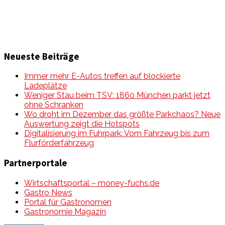
Neueste Beiträge
Immer mehr E-Autos treffen auf blockierte
Ladeplätze
Weniger Stau beim TSV: 1860 München parkt jetzt
ohne Schranken
Wo droht im Dezember das größte Parkchaos? Neue
Auswertung zeigt die Hotspots
Digitalisierung im Fuhrpark: Vom Fahrzeug bis zum
Flurförderfahrzeug
Partnerportale
Wirtschaftsportal – money-fuchs.de
Gastro News
Portal für Gastronomen
Gastronomie Magazin