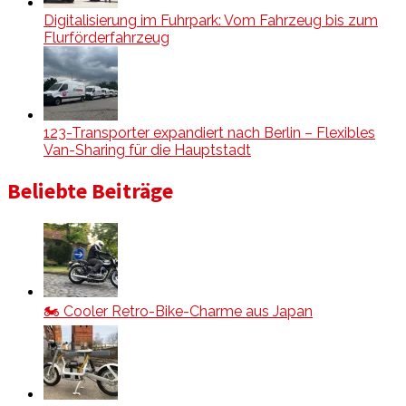
Digitalisierung im Fuhrpark: Vom Fahrzeug bis zum
Flurförderfahrzeug
123-Transporter expandiert nach Berlin – Flexibles
Van-Sharing für die Hauptstadt
Beliebte Beiträge
🏍️ Cooler Retro-Bike-Charme aus Japan