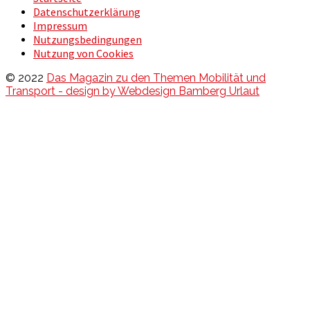
Datenschutzerklärung
Impressum
Nutzungsbedingungen
Nutzung von Cookies
© 2022
Das Magazin zu den Themen Mobilität und
Transport - design by Webdesign Bamberg Urlaut