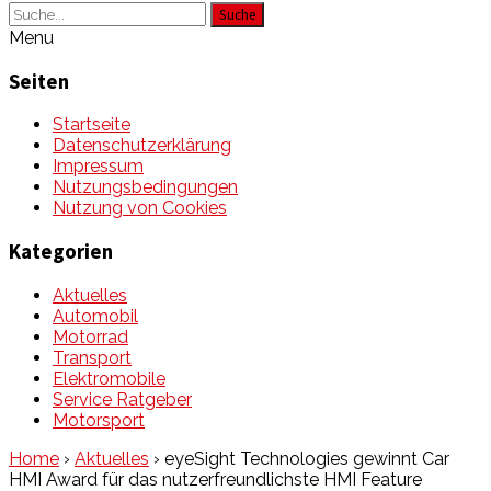
Suche
Menu
Seiten
Startseite
Datenschutzerklärung
Impressum
Nutzungsbedingungen
Nutzung von Cookies
Kategorien
Aktuelles
Automobil
Motorrad
Transport
Elektromobile
Service Ratgeber
Motorsport
Home
›
Aktuelles
›
eyeSight Technologies gewinnt Car
HMI Award für das nutzerfreundlichste HMI Feature