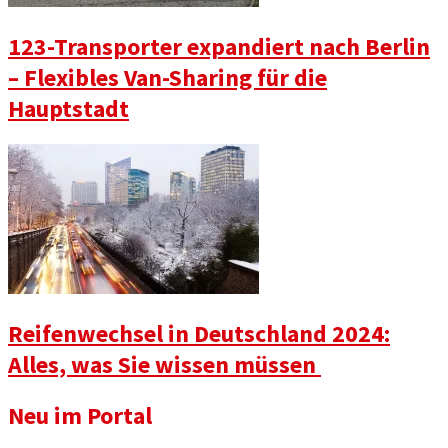
123-Transporter expandiert nach Berlin
– Flexibles Van-Sharing für die
Hauptstadt
Reifenwechsel in Deutschland 2024:
Alles, was Sie wissen müssen
Neu im Portal