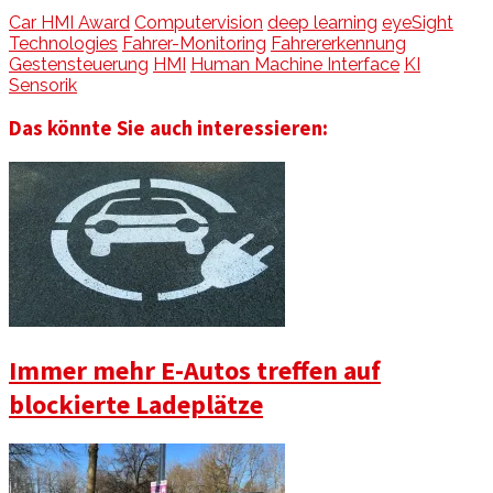
Car HMI Award
Computervision
deep learning
eyeSight
Technologies
Fahrer-Monitoring
Fahrererkennung
Gestensteuerung
HMI
Human Machine Interface
KI
Sensorik
Das könnte Sie auch interessieren:
Immer mehr E-Autos treffen auf
blockierte Ladeplätze