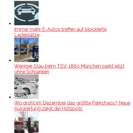
Immer mehr E-Autos treffen auf blockierte
Ladeplätze
Weniger Stau beim TSV: 1860 München parkt jetzt
ohne Schranken
Wo droht im Dezember das größte Parkchaos? Neue
Auswertung zeigt die Hotspots