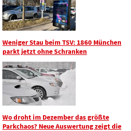
Weniger Stau beim TSV: 1860 München
parkt jetzt ohne Schranken
Wo droht im Dezember das größte
Parkchaos? Neue Auswertung zeigt die