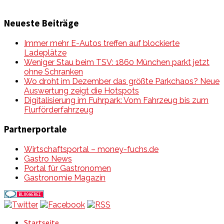
Neueste Beiträge
Immer mehr E-Autos treffen auf blockierte
Ladeplätze
Weniger Stau beim TSV: 1860 München parkt jetzt
ohne Schranken
Wo droht im Dezember das größte Parkchaos? Neue
Auswertung zeigt die Hotspots
Digitalisierung im Fuhrpark: Vom Fahrzeug bis zum
Flurförderfahrzeug
Partnerportale
Wirtschaftsportal – money-fuchs.de
Gastro News
Portal für Gastronomen
Gastronomie Magazin
Startseite