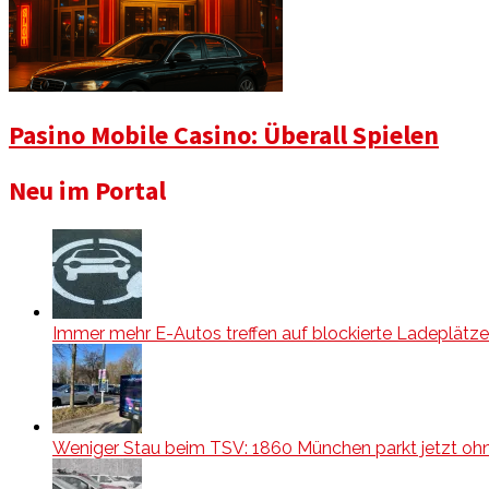
Pasino Mobile Casino: Überall Spielen
Neu im Portal
Immer mehr E-Autos treffen auf blockierte Ladeplätze
Weniger Stau beim TSV: 1860 München parkt jetzt oh