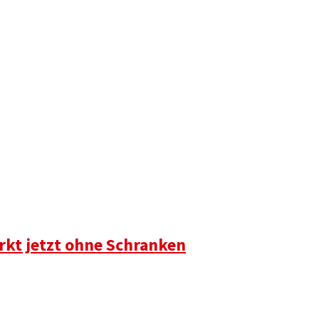
rkt jetzt ohne Schranken