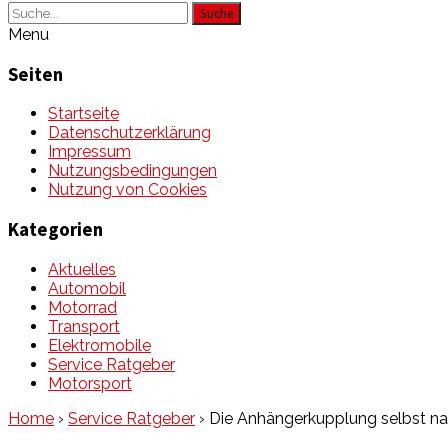
Suche
Menu
Seiten
Startseite
Datenschutzerklärung
Impressum
Nutzungsbedingungen
Nutzung von Cookies
Kategorien
Aktuelles
Automobil
Motorrad
Transport
Elektromobile
Service Ratgeber
Motorsport
Home
›
Service Ratgeber
›
Die Anhängerkupplung selbst na