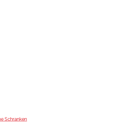
ne Schranken