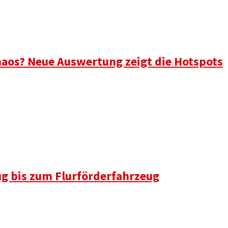
aos? Neue Auswertung zeigt die Hotspots
ug bis zum Flurförderfahrzeug