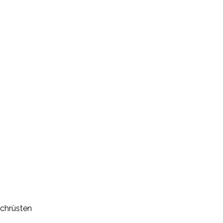
chrüsten