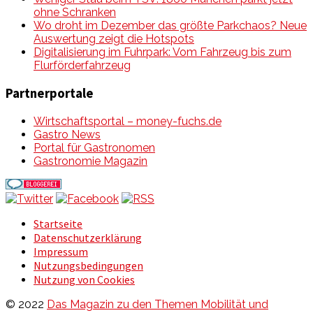
ohne Schranken
Wo droht im Dezember das größte Parkchaos? Neue
Auswertung zeigt die Hotspots
Digitalisierung im Fuhrpark: Vom Fahrzeug bis zum
Flurförderfahrzeug
Partnerportale
Wirtschaftsportal – money-fuchs.de
Gastro News
Portal für Gastronomen
Gastronomie Magazin
Startseite
Datenschutzerklärung
Impressum
Nutzungsbedingungen
Nutzung von Cookies
© 2022
Das Magazin zu den Themen Mobilität und