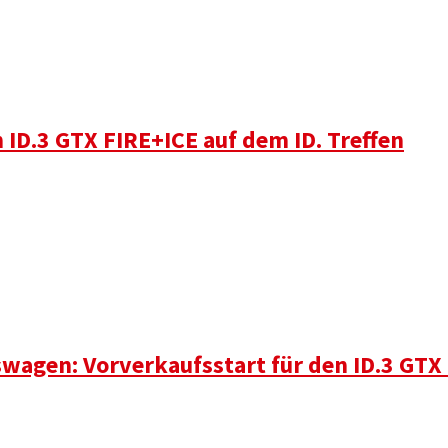
 ID.3 GTX FIRE+ICE auf dem ID. Treffen
kswagen: Vorverkaufsstart für den ID.3 GT