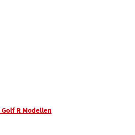
 Golf R Modellen