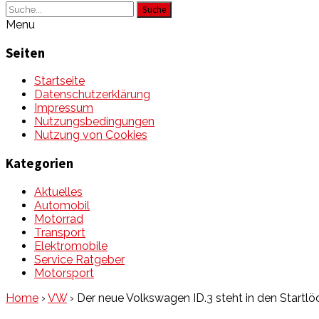
Suche
Menu
Seiten
Startseite
Datenschutzerklärung
Impressum
Nutzungsbedingungen
Nutzung von Cookies
Kategorien
Aktuelles
Automobil
Motorrad
Transport
Elektromobile
Service Ratgeber
Motorsport
Home
›
VW
›
Der neue Volkswagen ID.3 steht in den Startlö