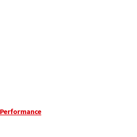
X Performance