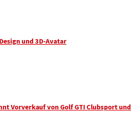
 Design und 3D-Avatar
nnt Vorverkauf von Golf GTI Clubsport und