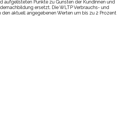
end aufgelisteten Punkte zu Gunsten der Kundinnen und
dernachbildung ersetzt. Die WLTP Verbrauchs- und
 den aktuell angegebenen Werten um bis zu 2 Prozent