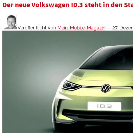
Der neue Volkswagen ID.3 steht in den St
Veröffentlicht von
Mein-Mobile-Magazin
— 27. Deze