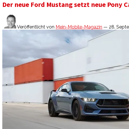
Der neue Ford Mustang setzt neue Pony 
Veröffentlicht von
Mein-Mobile-Magazin
— 28. Sept