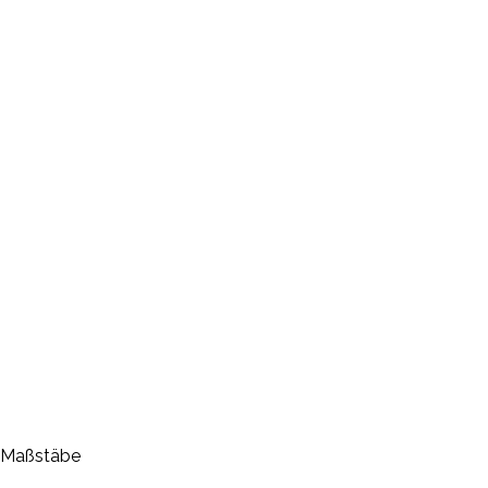
r-Maßstäbe