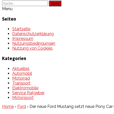
Suche
Menu
Seiten
Startseite
Datenschutzerklärung
Impressum
Nutzungsbedingungen
Nutzung von Cookies
Kategorien
Aktuelles
Automobil
Motorrad
Transport
Elektromobile
Service Ratgeber
Motorsport
Home
›
Ford
›
Der neue Ford Mustang setzt neue Pony Ca