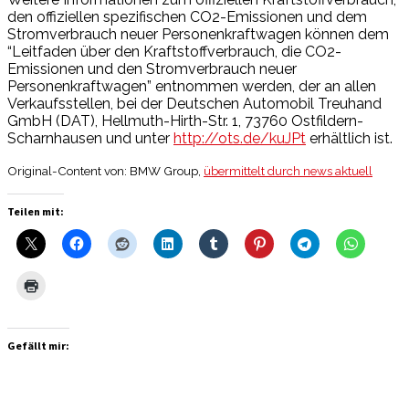
den offiziellen spezifischen CO2-Emissionen und dem
Stromverbrauch neuer Personenkraftwagen können dem
“Leitfaden über den Kraftstoffverbrauch, die CO2-
Emissionen und den Stromverbrauch neuer
Personenkraftwagen” entnommen werden, der an allen
Verkaufsstellen, bei der Deutschen Automobil Treuhand
GmbH (DAT), Hellmuth-Hirth-Str. 1, 73760 Ostfildern-
Scharnhausen und unter
http://ots.de/kuJPt
erhältlich ist.
Original-Content von: BMW Group,
übermittelt durch news aktuell
Teilen mit:
Gefällt mir: