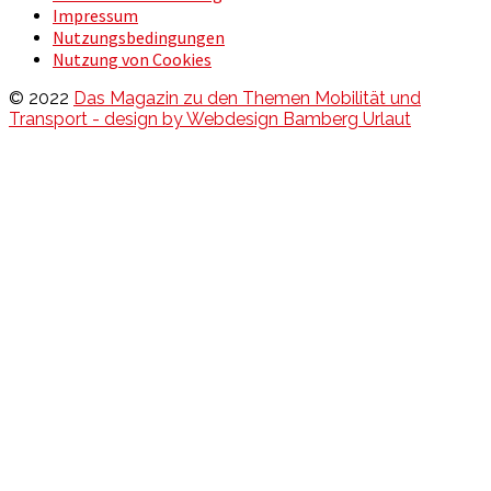
Impressum
Nutzungsbedingungen
Nutzung von Cookies
© 2022
Das Magazin zu den Themen Mobilität und
Transport - design by Webdesign Bamberg Urlaut