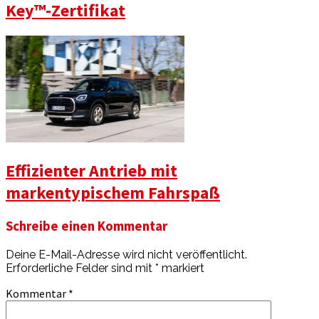
Key™️-Zertifikat
Effizienter Antrieb mit
markentypischem Fahrspaß
Schreibe einen Kommentar
Deine E-Mail-Adresse wird nicht veröffentlicht.
Erforderliche Felder sind mit
*
markiert
Kommentar
*