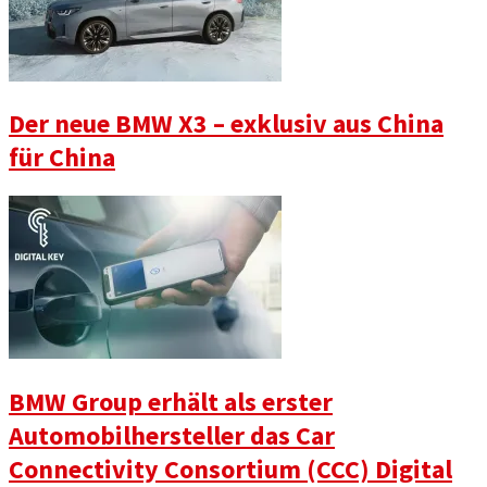
Der neue BMW X3 – exklusiv aus China
für China
BMW Group erhält als erster
Automobilhersteller das Car
Connectivity Consortium (CCC) Digital