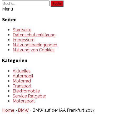
Suche
Menu
Seiten
Startseite
Datenschutzerklärung
Impressum
Nutzungsbedingungen
Nutzung von Cookies
Kategorien
Aktuelles
Automobil
Motorrad
Transport
Elektromobile
Service Ratgeber
Motorsport
Home
›
BMW
›
BMW auf der IAA Frankfurt 2017