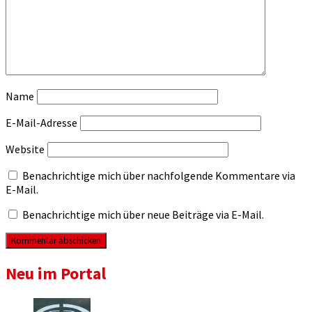
Name
E-Mail-Adresse
Website
Benachrichtige mich über nachfolgende Kommentare via
E-Mail.
Benachrichtige mich über neue Beiträge via E-Mail.
Neu im Portal