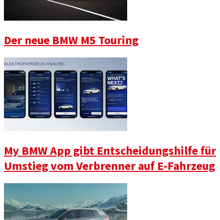
Der neue BMW M5 Touring
My BMW App gibt Entscheidungshilfe für
Umstieg vom Verbrenner auf E-Fahrzeug