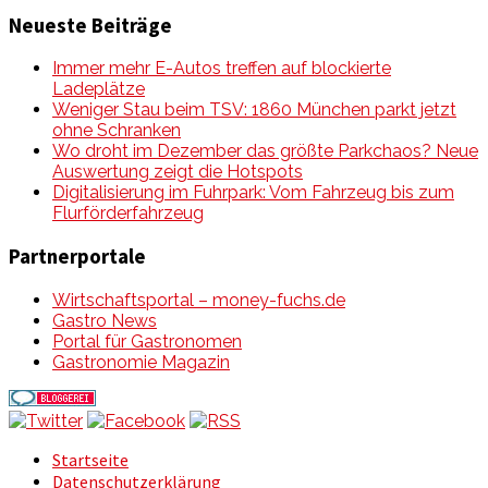
Neueste Beiträge
Immer mehr E-Autos treffen auf blockierte
Ladeplätze
Weniger Stau beim TSV: 1860 München parkt jetzt
ohne Schranken
Wo droht im Dezember das größte Parkchaos? Neue
Auswertung zeigt die Hotspots
Digitalisierung im Fuhrpark: Vom Fahrzeug bis zum
Flurförderfahrzeug
Partnerportale
Wirtschaftsportal – money-fuchs.de
Gastro News
Portal für Gastronomen
Gastronomie Magazin
Startseite
Datenschutzerklärung