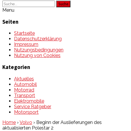
Suche
Menu
Seiten
Startseite
Datenschutzerklärung
Impressum
Nutzungsbedingungen
Nutzung von Cookies
Kategorien
Aktuelles
Automobil
Motorrad
Transport
Elektromobile
Service Ratgeber
Motorsport
Home
›
Volvo
›
Beginn der Auslieferungen des
aktualisierten Polestar 2