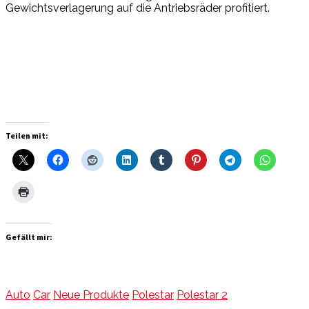
Gewichtsverlagerung auf die Antriebsräder profitiert.
Teilen mit:
Gefällt mir:
Auto
Car
Neue Produkte
Polestar
Polestar 2