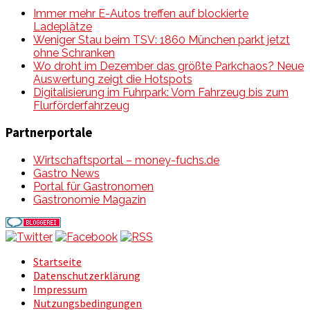
Immer mehr E-Autos treffen auf blockierte
Ladeplätze
Weniger Stau beim TSV: 1860 München parkt jetzt
ohne Schranken
Wo droht im Dezember das größte Parkchaos? Neue
Auswertung zeigt die Hotspots
Digitalisierung im Fuhrpark: Vom Fahrzeug bis zum
Flurförderfahrzeug
Partnerportale
Wirtschaftsportal – money-fuchs.de
Gastro News
Portal für Gastronomen
Gastronomie Magazin
Startseite
Datenschutzerklärung
Impressum
Nutzungsbedingungen