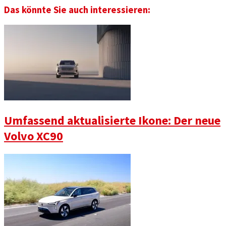
Das könnte Sie auch interessieren:
Umfassend aktualisierte Ikone: Der neue
Volvo XC90