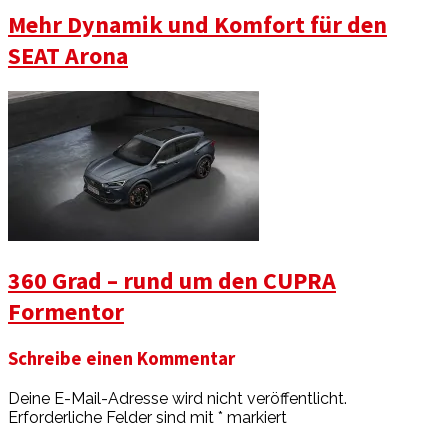
Mehr Dynamik und Komfort für den
SEAT Arona
360 Grad – rund um den CUPRA
Formentor
Schreibe einen Kommentar
Deine E-Mail-Adresse wird nicht veröffentlicht.
Erforderliche Felder sind mit
*
markiert