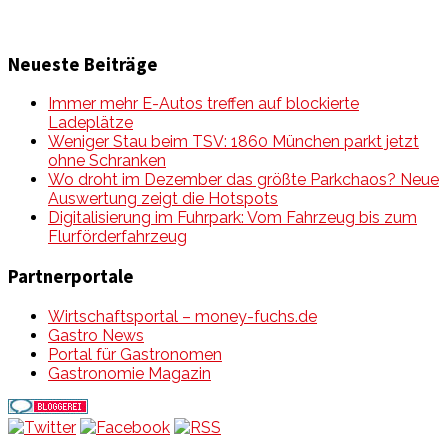
Neueste Beiträge
Immer mehr E-Autos treffen auf blockierte
Ladeplätze
Weniger Stau beim TSV: 1860 München parkt jetzt
ohne Schranken
Wo droht im Dezember das größte Parkchaos? Neue
Auswertung zeigt die Hotspots
Digitalisierung im Fuhrpark: Vom Fahrzeug bis zum
Flurförderfahrzeug
Partnerportale
Wirtschaftsportal – money-fuchs.de
Gastro News
Portal für Gastronomen
Gastronomie Magazin