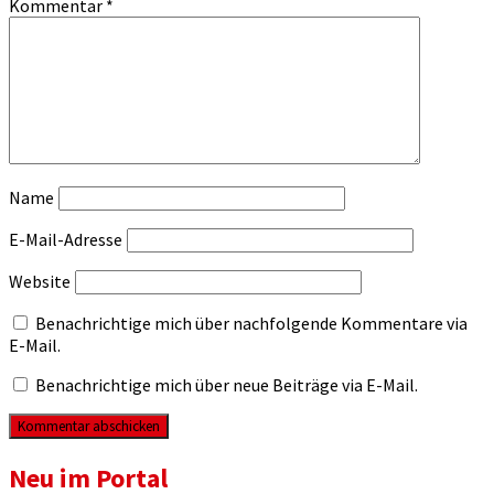
Kommentar
*
Name
E-Mail-Adresse
Website
Benachrichtige mich über nachfolgende Kommentare via
E-Mail.
Benachrichtige mich über neue Beiträge via E-Mail.
Neu im Portal