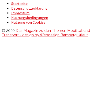
Startseite
Datenschutzerklärung
Impressum
Nutzungsbedingungen
Nutzung von Cookies
© 2022
Das Magazin zu den Themen Mobilität und
Transport - design by Webdesign Bamberg Urlaut