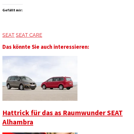
Gefällt mir:
SEAT
SEAT CARE
Das könnte Sie auch interessieren:
Hattrick für das as Raumwunder SEAT
Alhambra