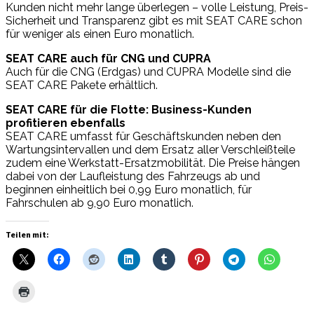
Kunden nicht mehr lange überlegen – volle Leistung, Preis-
Sicherheit und Transparenz gibt es mit SEAT CARE schon
für weniger als einen Euro monatlich.
SEAT CARE auch für CNG und CUPRA
Auch für die CNG (Erdgas) und CUPRA Modelle sind die
SEAT CARE Pakete erhältlich.
SEAT CARE für die Flotte: Business-Kunden
profitieren ebenfalls
SEAT CARE umfasst für Geschäftskunden neben den
Wartungsintervallen und dem Ersatz aller Verschleißteile
zudem eine Werkstatt-Ersatzmobilität. Die Preise hängen
dabei von der Laufleistung des Fahrzeugs ab und
beginnen einheitlich bei 0,99 Euro monatlich, für
Fahrschulen ab 9,90 Euro monatlich.
Teilen mit: