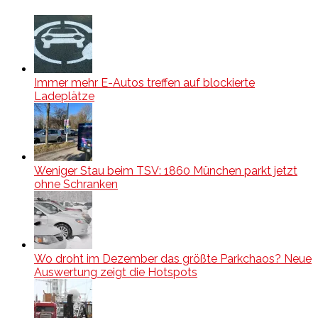
Immer mehr E-Autos treffen auf blockierte
Ladeplätze
Weniger Stau beim TSV: 1860 München parkt jetzt
ohne Schranken
Wo droht im Dezember das größte Parkchaos? Neue
Auswertung zeigt die Hotspots