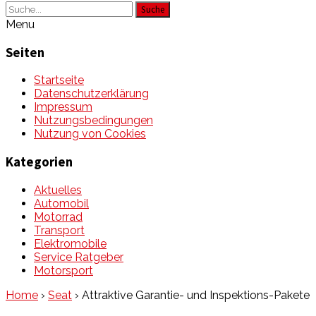
Suche
Menu
Seiten
Startseite
Datenschutzerklärung
Impressum
Nutzungsbedingungen
Nutzung von Cookies
Kategorien
Aktuelles
Automobil
Motorrad
Transport
Elektromobile
Service Ratgeber
Motorsport
Home
›
Seat
›
Attraktive Garantie- und Inspektions-Pakete