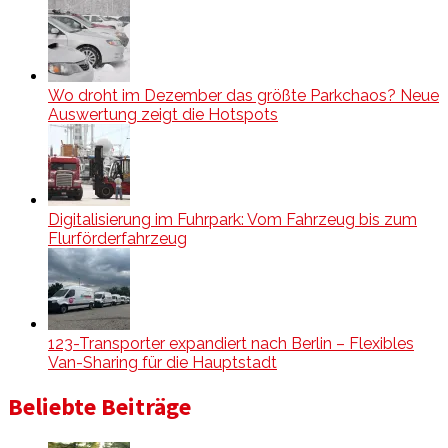
Wo droht im Dezember das größte Parkchaos? Neue
Auswertung zeigt die Hotspots
Digitalisierung im Fuhrpark: Vom Fahrzeug bis zum
Flurförderfahrzeug
123-Transporter expandiert nach Berlin – Flexibles
Van-Sharing für die Hauptstadt
Beliebte Beiträge