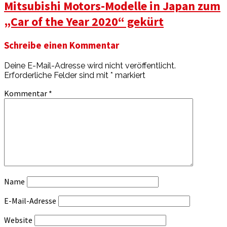
Mitsubishi Motors-Modelle in Japan zum
„Car of the Year 2020“ gekürt
Schreibe einen Kommentar
Deine E-Mail-Adresse wird nicht veröffentlicht.
Erforderliche Felder sind mit
*
markiert
Kommentar
*
Name
E-Mail-Adresse
Website