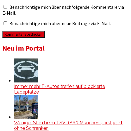
Benachrichtige mich über nachfolgende Kommentare via
E-Mail.
Benachrichtige mich über neue Beiträge via E-Mail.
Neu im Portal
Immer mehr E-Autos treffen auf blockierte
Ladeplätze
Weniger Stau beim TSV: 1860 München parkt jetzt
ohne Schranken