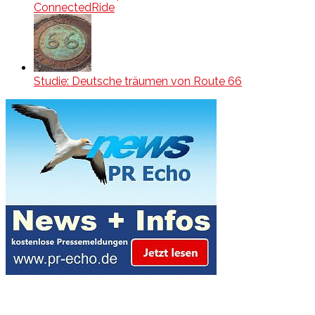
ConnectedRide
Studie: Deutsche träumen von Route 66