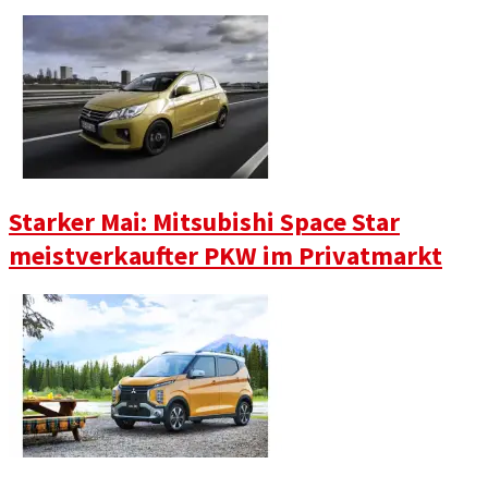
Starker Mai: Mitsubishi Space Star
meistverkaufter PKW im Privatmarkt