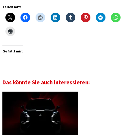
Teilen mit:
Gefällt mir:
Das könnte Sie auch interessieren: