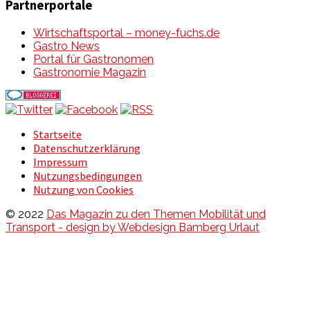
Partnerportale
Wirtschaftsportal – money-fuchs.de
Gastro News
Portal für Gastronomen
Gastronomie Magazin
Startseite
Datenschutzerklärung
Impressum
Nutzungsbedingungen
Nutzung von Cookies
© 2022
Das Magazin zu den Themen Mobilität und
Transport - design by Webdesign Bamberg Urlaut