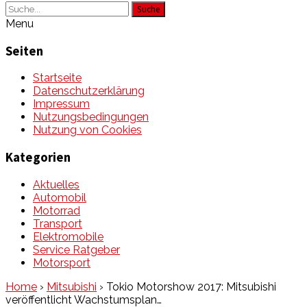
Suche
Menu
Seiten
Startseite
Datenschutzerklärung
Impressum
Nutzungsbedingungen
Nutzung von Cookies
Kategorien
Aktuelles
Automobil
Motorrad
Transport
Elektromobile
Service Ratgeber
Motorsport
Home
›
Mitsubishi
›
Tokio Motorshow 2017: Mitsubishi
veröffentlicht Wachstumsplan…