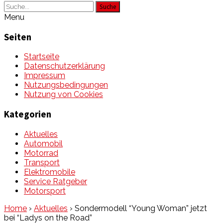
Suche
Menu
Seiten
Startseite
Datenschutzerklärung
Impressum
Nutzungsbedingungen
Nutzung von Cookies
Kategorien
Aktuelles
Automobil
Motorrad
Transport
Elektromobile
Service Ratgeber
Motorsport
Home
›
Aktuelles
›
Sondermodell “Young Woman” jetzt
bei “Ladys on the Road”