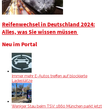
Reifenwechsel in Deutschland 2024:
Alles, was Sie wissen müssen
Neu im Portal
Immer mehr E-Autos treffen auf blockierte
Ladeplätze
Weniger Stau beim TSV: 1860 München parkt jetzt