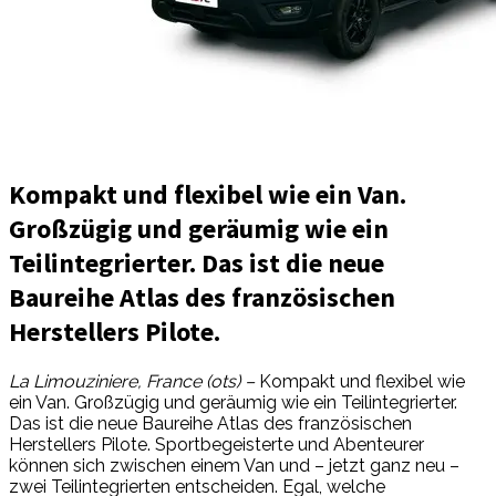
Kompakt und flexibel wie ein Van.
Großzügig und geräumig wie ein
Teilintegrierter. Das ist die neue
Baureihe Atlas des französischen
Herstellers Pilote.
La Limouziniere, France (ots) –
Kompakt und flexibel wie
ein Van. Großzügig und geräumig wie ein Teilintegrierter.
Das ist die neue Baureihe Atlas des französischen
Herstellers Pilote. Sportbegeisterte und Abenteurer
können sich zwischen einem Van und – jetzt ganz neu –
zwei Teilintegrierten entscheiden. Egal, welche