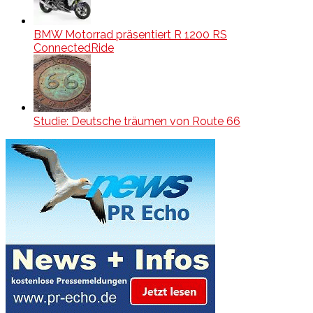
BMW Motorrad präsentiert R 1200 RS
ConnectedRide
Studie: Deutsche träumen von Route 66