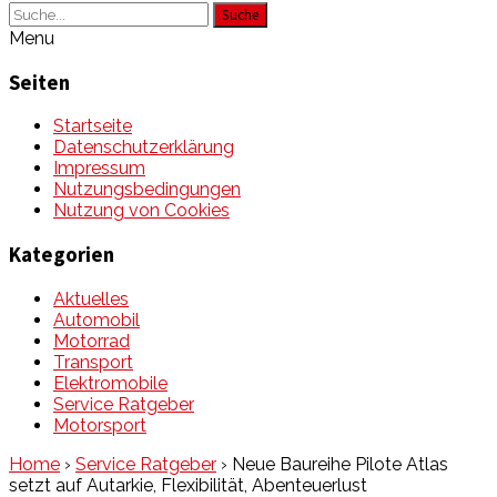
Suche
Menu
Seiten
Startseite
Datenschutzerklärung
Impressum
Nutzungsbedingungen
Nutzung von Cookies
Kategorien
Aktuelles
Automobil
Motorrad
Transport
Elektromobile
Service Ratgeber
Motorsport
Home
›
Service Ratgeber
›
Neue Baureihe Pilote Atlas
setzt auf Autarkie, Flexibilität, Abenteuerlust