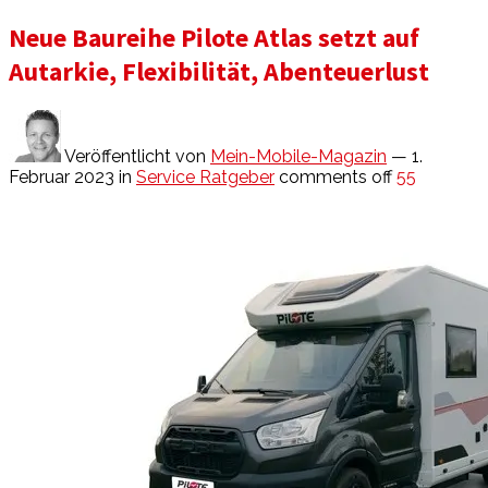
Neue Baureihe Pilote Atlas setzt auf
Autarkie, Flexibilität, Abenteuerlust
Veröffentlicht von
Mein-Mobile-Magazin
— 1.
Februar 2023
in
Service Ratgeber
comments off
55