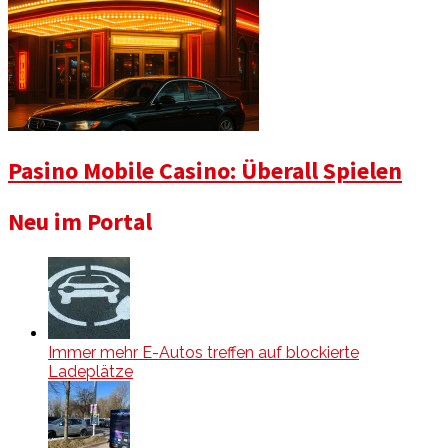
Pasino Mobile Casino: Überall Spielen
Neu im Portal
Immer mehr E-Autos treffen auf blockierte
Ladeplätze