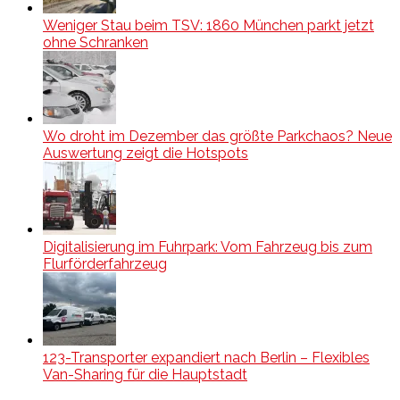
Weniger Stau beim TSV: 1860 München parkt jetzt
ohne Schranken
Wo droht im Dezember das größte Parkchaos? Neue
Auswertung zeigt die Hotspots
Digitalisierung im Fuhrpark: Vom Fahrzeug bis zum
Flurförderfahrzeug
123-Transporter expandiert nach Berlin – Flexibles
Van-Sharing für die Hauptstadt