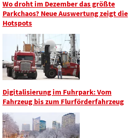
Wo droht im Dezember das größte
Parkchaos? Neue Auswertung zeigt die
Hotspots
Digitalisierung im Fuhrpark: Vom
Fahrzeug bis zum Flurförderfahrzeug