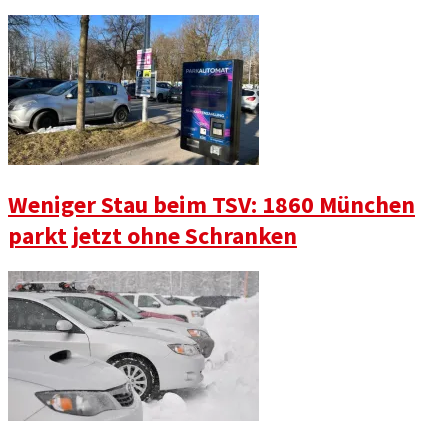
Weniger Stau beim TSV: 1860 München
parkt jetzt ohne Schranken