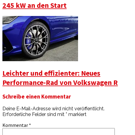
245 kW an den Start
Leichter und effizienter: Neues
Performance-Rad von Volkswagen R
Schreibe einen Kommentar
Deine E-Mail-Adresse wird nicht veröffentlicht.
Erforderliche Felder sind mit
*
markiert
Kommentar
*