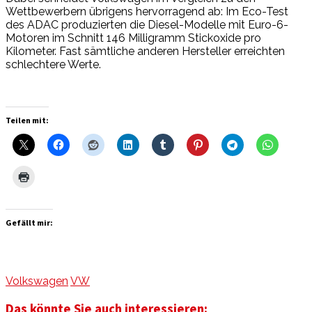
Wettbewerbern übrigens hervorragend ab: Im Eco-Test
des ADAC produzierten die Diesel-Modelle mit Euro-6-
Motoren im Schnitt 146 Milligramm Stickoxide pro
Kilometer. Fast sämtliche anderen Hersteller erreichten
schlechtere Werte.
Teilen mit:
Gefällt mir:
Volkswagen
VW
Das könnte Sie auch interessieren: