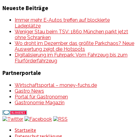
Neueste Beiträge
Immer mehr E-Autos treffen auf blockierte
Ladeplätze
Weniger Stau beim TSV: 1860 München parkt jetzt
ohne Schranken
Wo droht im Dezember das größte Parkchaos? Neue
Auswertung zeigt die Hotspots
Digitalisierung im Fuhrpark: Vom Fahrzeug bis zum
Flurförderfahrzeug
Partnerportale
Wirtschaftsportal – money-fuchs.de
Gastro News
Portal für Gastronomen
Gastronomie Magazin
Startseite
Datenschutzerklärung