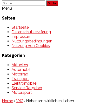
Suche
Menu
Seiten
Startseite
Datenschutzerklärung
Impressum
Nutzungsbedingungen
Nutzung von Cookies
Kategorien
Aktuelles
Automobil
Motorrad
Transport
Elektromobile
Service Ratgeber
Motorsport
Home
›
VW
›
Näher am wirklichen Leben