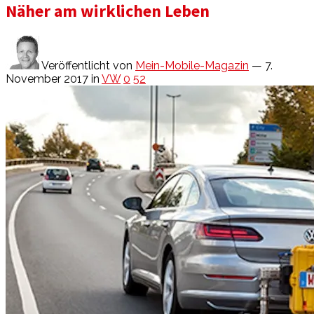
Näher am wirklichen Leben
Veröffentlicht von
Mein-Mobile-Magazin
— 7.
November 2017
in
VW
0
52