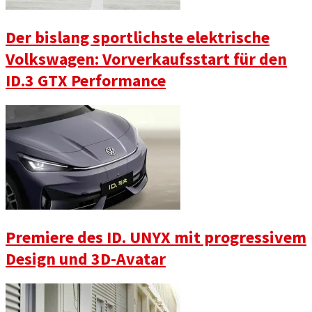
Der bislang sportlichste elektrische
Volkswagen: Vorverkaufsstart für den
ID.3 GTX Performance
Premiere des ID. UNYX mit progressivem
Design und 3D-Avatar