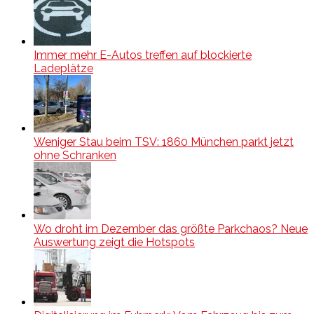
Immer mehr E-Autos treffen auf blockierte
Ladeplätze
Weniger Stau beim TSV: 1860 München parkt jetzt
ohne Schranken
Wo droht im Dezember das größte Parkchaos? Neue
Auswertung zeigt die Hotspots