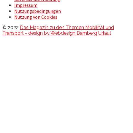
Impressum
Nutzungsbedingungen
Nutzung von Cookies
© 2022
Das Magazin zu den Themen Mobilität und
Transport - design by Webdesign Bamberg Urlaut