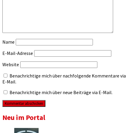
Name
E-Mail-Adresse
Website
Benachrichtige mich über nachfolgende Kommentare via
E-Mail.
Benachrichtige mich über neue Beiträge via E-Mail.
Neu im Portal