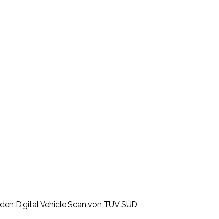
 den Digital Vehicle Scan von TÜV SÜD