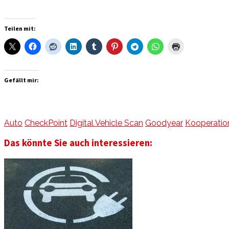
Teilen mit:
Gefällt mir:
Auto
CheckPoint
Digital Vehicle Scan
Goodyear
Kooperatio
Das könnte Sie auch interessieren: