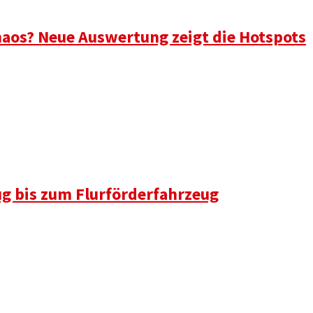
aos? Neue Auswertung zeigt die Hotspots
ug bis zum Flurförderfahrzeug