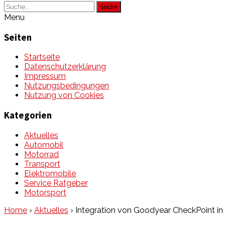
Suche
Menu
Seiten
Startseite
Datenschutzerklärung
Impressum
Nutzungsbedingungen
Nutzung von Cookies
Kategorien
Aktuelles
Automobil
Motorrad
Transport
Elektromobile
Service Ratgeber
Motorsport
Home
›
Aktuelles
›
Integration von Goodyear CheckPoint in