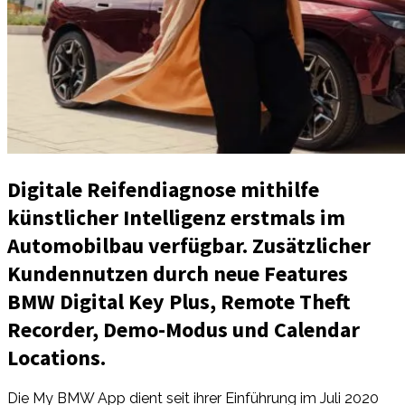
Digitale Reifendiagnose mithilfe
künstlicher Intelligenz erstmals im
Automobilbau verfügbar. Zusätzlicher
Kundennutzen durch neue Features
BMW Digital Key Plus, Remote Theft
Recorder, Demo-Modus und Calendar
Locations.
Die My BMW App dient seit ihrer Einführung im Juli 2020