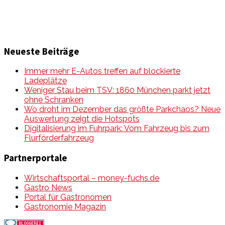
Neueste Beiträge
Immer mehr E-Autos treffen auf blockierte
Ladeplätze
Weniger Stau beim TSV: 1860 München parkt jetzt
ohne Schranken
Wo droht im Dezember das größte Parkchaos? Neue
Auswertung zeigt die Hotspots
Digitalisierung im Fuhrpark: Vom Fahrzeug bis zum
Flurförderfahrzeug
Partnerportale
Wirtschaftsportal – money-fuchs.de
Gastro News
Portal für Gastronomen
Gastronomie Magazin