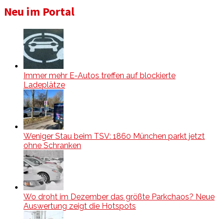
Neu im Portal
Immer mehr E-Autos treffen auf blockierte
Ladeplätze
Weniger Stau beim TSV: 1860 München parkt jetzt
ohne Schranken
Wo droht im Dezember das größte Parkchaos? Neue
Auswertung zeigt die Hotspots