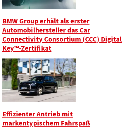
BMW Group erhält als erster
Automobilhersteller das Car
Connectivity Consortium (CCC) Digital
Key™️-Zertifikat
Effizienter Antrieb mit
markentypischem Fahrspaß