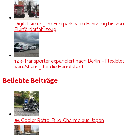
Digitalisierung im Fuhrpark: Vom Fahrzeug bis zum
Flurförderfahrzeug
123-Transporter expandiert nach Berlin – Flexibles
Van-Sharing für die Hauptstadt
Beliebte Beiträge
🏍️ Cooler Retro-Bike-Charme aus Japan