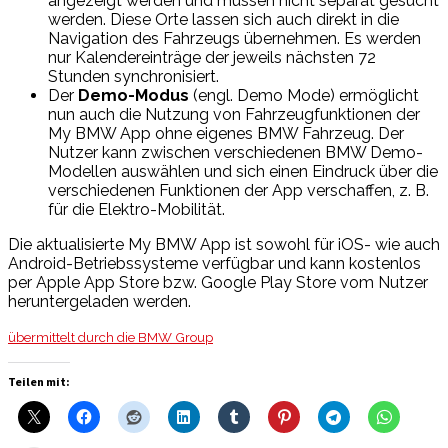
angezeigt werden und müssen nicht separat gesucht
werden. Diese Orte lassen sich auch direkt in die
Navigation des Fahrzeugs übernehmen. Es werden
nur Kalendereinträge der jeweils nächsten 72
Stunden synchronisiert.
Der
Demo-Modus
(engl. Demo Mode) ermöglicht
nun auch die Nutzung von Fahrzeugfunktionen der
My BMW App ohne eigenes BMW Fahrzeug. Der
Nutzer kann zwischen verschiedenen BMW Demo-
Modellen auswählen und sich einen Eindruck über die
verschiedenen Funktionen der App verschaffen, z. B.
für die Elektro-Mobilität.
Die aktualisierte My BMW App ist sowohl für iOS- wie auch
Android-Betriebssysteme verfügbar und kann kostenlos
per Apple App Store bzw. Google Play Store vom Nutzer
heruntergeladen werden.
übermittelt durch die BMW Group
Teilen mit: