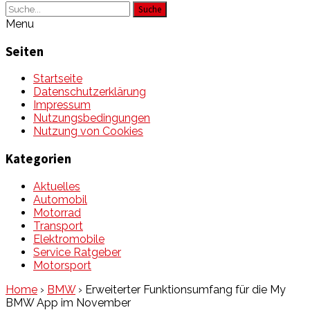
Suche
Menu
Seiten
Startseite
Datenschutzerklärung
Impressum
Nutzungsbedingungen
Nutzung von Cookies
Kategorien
Aktuelles
Automobil
Motorrad
Transport
Elektromobile
Service Ratgeber
Motorsport
Home
›
BMW
›
Erweiterter Funktionsumfang für die My
BMW App im November