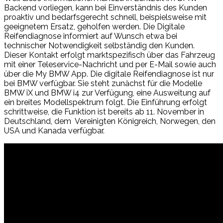
Backend vorliegen, kann bei Einverständnis des Kunden
proaktiv und bedarfsgerecht schnell, beispielsweise mit
geeignetem Ersatz, geholfen werden. Die Digitale
Reifendiagnose informiert auf Wunsch etwa bei
technischer Notwendigkeit selbständig den Kunden.
Dieser Kontakt erfolgt marktspezifisch über das Fahrzeug
mit einer Teleservice-Nachricht und per E-Mail sowie auch
über die My BMW App. Die digitale Reifendiagnose ist nur
bei BMW verfügbar. Sie steht zunächst für die Modelle
BMW iX und BMW i4 zur Verfügung, eine Ausweitung auf
ein breites Modellspektrum folgt. Die Einführung erfolgt
schrittweise, die Funktion ist bereits ab 11. November in
Deutschland, dem Vereinigten Königreich, Norwegen, den
USA und Kanada verfügbar.