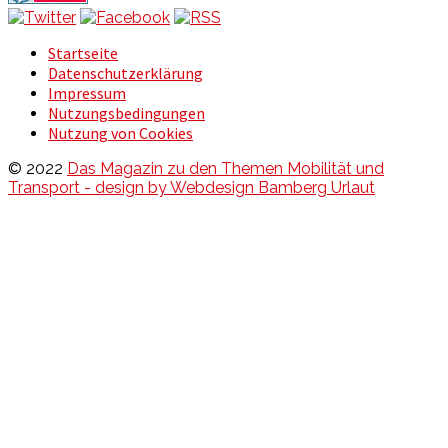
Startseite
Datenschutzerklärung
Impressum
Nutzungsbedingungen
Nutzung von Cookies
© 2022
Das Magazin zu den Themen Mobilität und
Transport - design by Webdesign Bamberg Urlaut