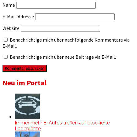
Name
E-Mail-Adresse
Website
Benachrichtige mich über nachfolgende Kommentare via
E-Mail.
Benachrichtige mich über neue Beiträge via E-Mail.
Neu im Portal
Immer mehr E-Autos treffen auf blockierte
Ladeplätze