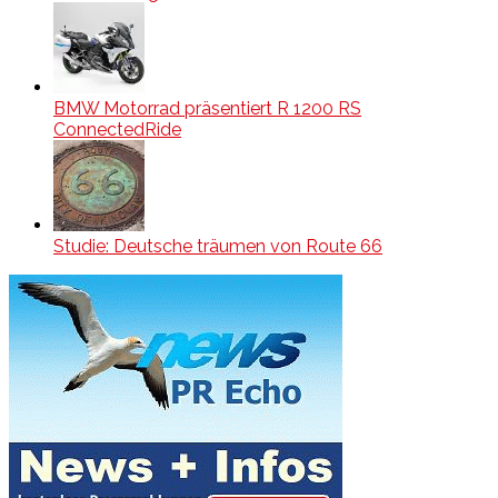
BMW Motorrad präsentiert R 1200 RS
ConnectedRide
Studie: Deutsche träumen von Route 66