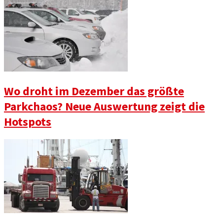
Wo droht im Dezember das größte
Parkchaos? Neue Auswertung zeigt die
Hotspots