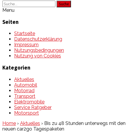
Suche
Menu
Seiten
Startseite
Datenschutzerklärung
Impressum
Nutzungsbedingungen
Nutzung von Cookies
Kategorien
Aktuelles
Automobil
Motorrad
Transport
Elektromobile
Service Ratgeber
Motorsport
Home
›
Aktuelles
›
Bis zu 48 Stunden unterwegs mit den
neuen car2go Tagespaketen