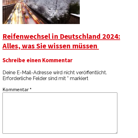
Reifenwechsel in Deutschland 2024:
Alles, was Sie wissen müssen
Schreibe einen Kommentar
Deine E-Mail-Adresse wird nicht veröffentlicht.
Erforderliche Felder sind mit
*
markiert
Kommentar
*