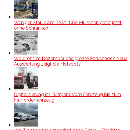
Weniger Stau beim TSV: 1860 München parkt jetzt
ohne Schranken
Wo droht im Dezember das größte Parkchaos? Neue
Auswertung zeigt die Hotspots
Digitalisierung im Fuhrpark: Vom Fahrzeug bis zum
Flurförderfahrzeug