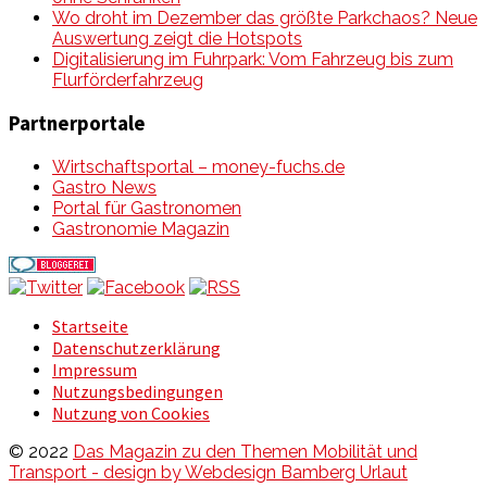
Wo droht im Dezember das größte Parkchaos? Neue
Auswertung zeigt die Hotspots
Digitalisierung im Fuhrpark: Vom Fahrzeug bis zum
Flurförderfahrzeug
Partnerportale
Wirtschaftsportal – money-fuchs.de
Gastro News
Portal für Gastronomen
Gastronomie Magazin
Startseite
Datenschutzerklärung
Impressum
Nutzungsbedingungen
Nutzung von Cookies
© 2022
Das Magazin zu den Themen Mobilität und
Transport - design by Webdesign Bamberg Urlaut