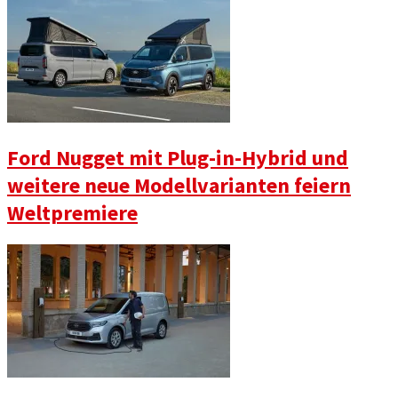
Ford Nugget mit Plug-in-Hybrid und
weitere neue Modellvarianten feiern
Weltpremiere