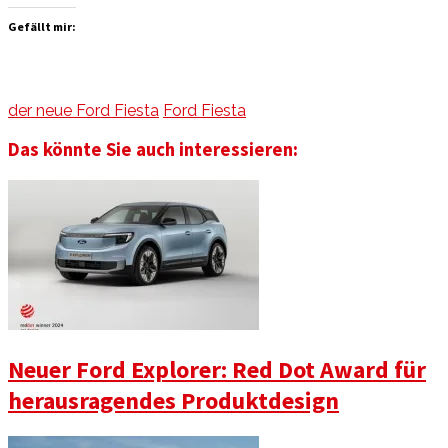
Gefällt mir:
der neue Ford Fiesta
Ford Fiesta
Das könnte Sie auch interessieren:
Neuer Ford Explorer: Red Dot Award für
herausragendes Produktdesign