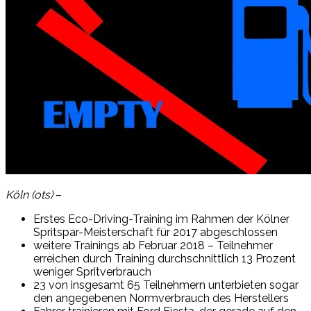
Köln (ots)
–
Erstes Eco-Driving-Training im Rahmen der Kölner
Spritspar-Meisterschaft für 2017 abgeschlossen
weitere Trainings ab Februar 2018 – Teilnehmer
erreichen durch Training durchschnittlich 13 Prozent
weniger Spritverbrauch
23 von insgesamt 65 Teilnehmern unterbieten sogar
den angegebenen Normverbrauch des Herstellers