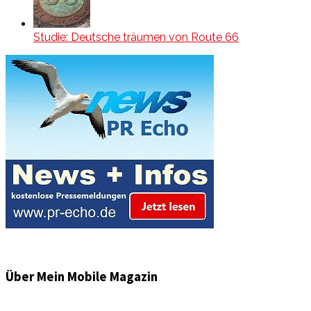
Studie: Deutsche träumen von Route 66
Über Mein Mobile Magazin
Informationen und Wissenswertes aus der mobilen Welt