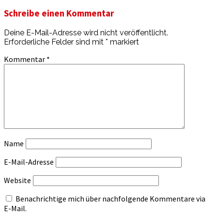
Schreibe einen Kommentar
Deine E-Mail-Adresse wird nicht veröffentlicht.
Erforderliche Felder sind mit
*
markiert
Kommentar
*
Name
E-Mail-Adresse
Website
Benachrichtige mich über nachfolgende Kommentare via
E-Mail.