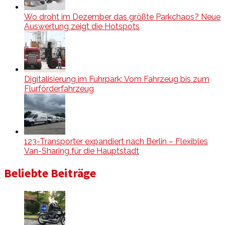
Wo droht im Dezember das größte Parkchaos? Neue
Auswertung zeigt die Hotspots
Digitalisierung im Fuhrpark: Vom Fahrzeug bis zum
Flurförderfahrzeug
123-Transporter expandiert nach Berlin – Flexibles
Van-Sharing für die Hauptstadt
Beliebte Beiträge