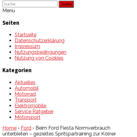
Suche
Menu
Seiten
Startseite
Datenschutzerklärung
Impressum
Nutzungsbedingungen
Nutzung von Cookies
Kategorien
Aktuelles
Automobil
Motorrad
Transport
Elektromobile
Service Ratgeber
Motorsport
Home
›
Ford
›
Beim Ford Fiesta Normverbrauch
unterbieten – gezieltes Spritspartraining zur Kölner