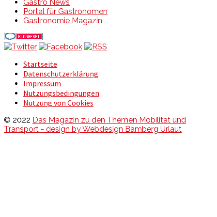
Gastro News
Portal für Gastronomen
Gastronomie Magazin
Startseite
Datenschutzerklärung
Impressum
Nutzungsbedingungen
Nutzung von Cookies
© 2022
Das Magazin zu den Themen Mobilität und
Transport - design by Webdesign Bamberg Urlaut