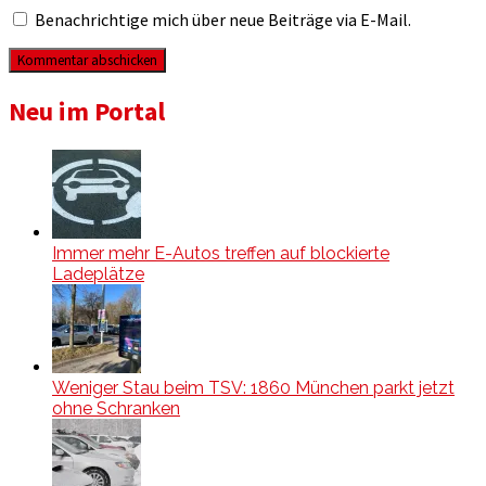
Benachrichtige mich über neue Beiträge via E-Mail.
Neu im Portal
Immer mehr E-Autos treffen auf blockierte
Ladeplätze
Weniger Stau beim TSV: 1860 München parkt jetzt
ohne Schranken