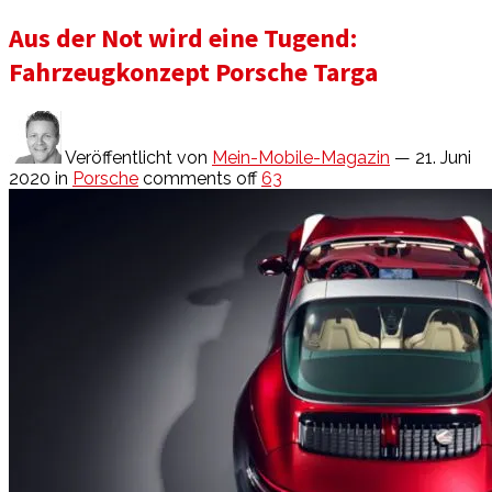
Aus der Not wird eine Tugend:
Fahrzeugkonzept Porsche Targa
Veröffentlicht von
Mein-Mobile-Magazin
— 21. Juni
2020
in
Porsche
comments off
63