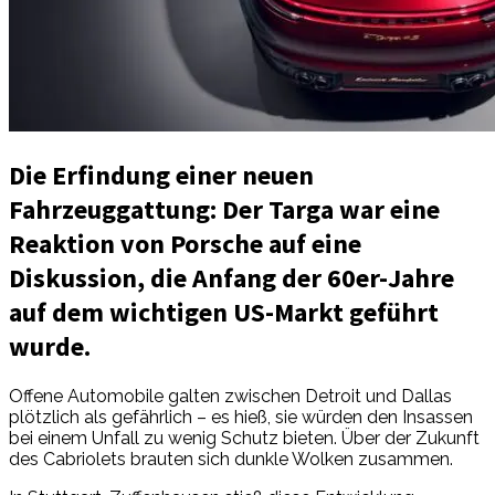
Die Erfindung einer neuen
Fahrzeuggattung: Der Targa war eine
Reaktion von Porsche auf eine
Diskussion, die Anfang der 60er-Jahre
auf dem wichtigen US-Markt geführt
wurde.
Offene Automobile galten zwischen Detroit und Dallas
plötzlich als gefährlich – es hieß, sie würden den Insassen
bei einem Unfall zu wenig Schutz bieten. Über der Zukunft
des Cabriolets brauten sich dunkle Wolken zusammen.