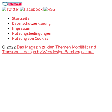
Startseite
Datenschutzerklärung
Impressum
Nutzungsbedingungen
Nutzung von Cookies
© 2022
Das Magazin zu den Themen Mobilität und
Transport - design by Webdesign Bamberg Urlaut