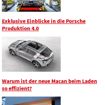
Exklusive Einblicke in die Porsche
Produktion 4.0
Warum ist der neue Macan beim Laden
so effizient?