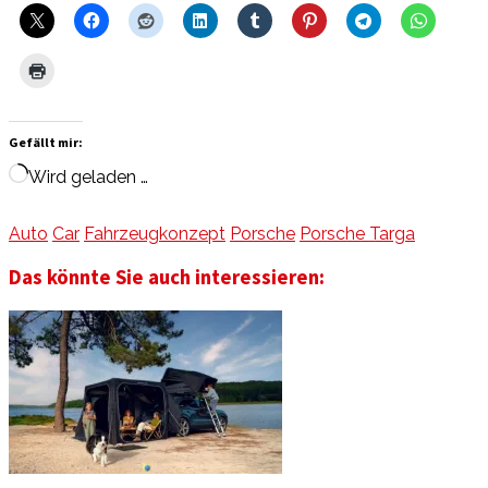
Gefällt mir:
Wird geladen …
Auto
Car
Fahrzeugkonzept
Porsche
Porsche Targa
Das könnte Sie auch interessieren: