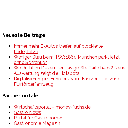
Neueste Beiträge
Immer mehr E-Autos treffen auf blockierte
Ladeplätze
Weniger Stau beim TSV: 1860 München parkt jetzt
ohne Schranken
Wo droht im Dezember das größte Parkchaos? Neue
Auswertung zeigt die Hotspots
Digitalisierung im Fuhrpark: Vom Fahrzeug bis zum
Flurförderfahrzeug
Partnerportale
Wirtschaftsportal – money-fuchs.de
Gastro News
Portal für Gastronomen
Gastronomie Magazin