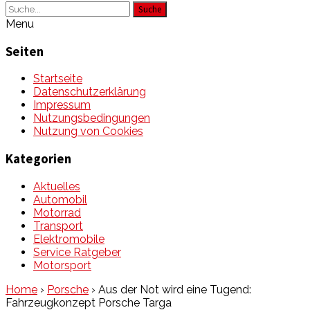
Suche
Menu
Seiten
Startseite
Datenschutzerklärung
Impressum
Nutzungsbedingungen
Nutzung von Cookies
Kategorien
Aktuelles
Automobil
Motorrad
Transport
Elektromobile
Service Ratgeber
Motorsport
Home
›
Porsche
›
Aus der Not wird eine Tugend:
Fahrzeugkonzept Porsche Targa