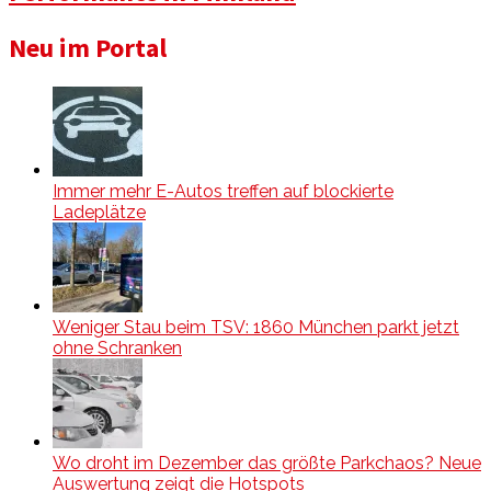
Neu im Portal
Immer mehr E-Autos treffen auf blockierte
Ladeplätze
Weniger Stau beim TSV: 1860 München parkt jetzt
ohne Schranken
Wo droht im Dezember das größte Parkchaos? Neue
Auswertung zeigt die Hotspots