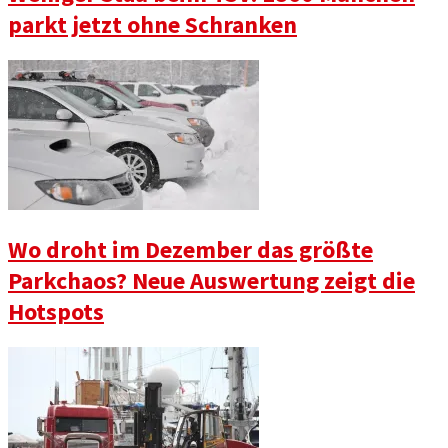
parkt jetzt ohne Schranken
Wo droht im Dezember das größte
Parkchaos? Neue Auswertung zeigt die
Hotspots