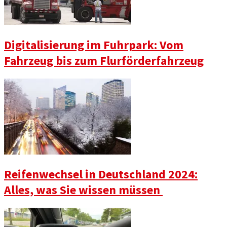
Digitalisierung im Fuhrpark: Vom
Fahrzeug bis zum Flurförderfahrzeug
Reifenwechsel in Deutschland 2024:
Alles, was Sie wissen müssen