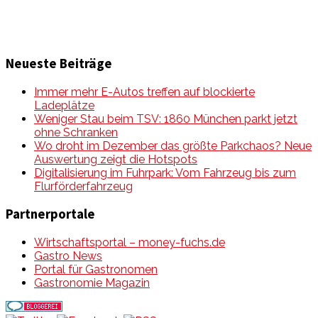
Neueste Beiträge
Immer mehr E-Autos treffen auf blockierte
Ladeplätze
Weniger Stau beim TSV: 1860 München parkt jetzt
ohne Schranken
Wo droht im Dezember das größte Parkchaos? Neue
Auswertung zeigt die Hotspots
Digitalisierung im Fuhrpark: Vom Fahrzeug bis zum
Flurförderfahrzeug
Partnerportale
Wirtschaftsportal – money-fuchs.de
Gastro News
Portal für Gastronomen
Gastronomie Magazin