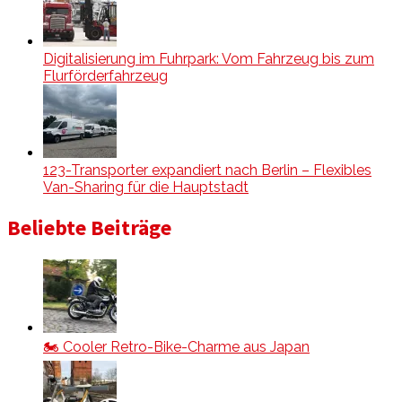
Digitalisierung im Fuhrpark: Vom Fahrzeug bis zum
Flurförderfahrzeug
123-Transporter expandiert nach Berlin – Flexibles
Van-Sharing für die Hauptstadt
Beliebte Beiträge
🏍️ Cooler Retro-Bike-Charme aus Japan