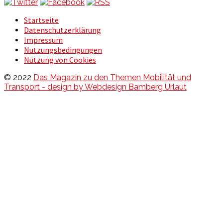
Startseite
Datenschutzerklärung
Impressum
Nutzungsbedingungen
Nutzung von Cookies
© 2022
Das Magazin zu den Themen Mobilität und
Transport - design by Webdesign Bamberg Urlaut