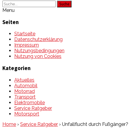
Suche
Menu
Seiten
Startseite
Datenschutzerklärung
Impressum
Nutzungsbedingungen
Nutzung von Cookies
Kategorien
Aktuelles
Automobil
Motorrad
Transport
Elektromobile
Service Ratgeber
Motorsport
Home
›
Service Ratgeber
›
Unfallflucht durch Fußgänger?