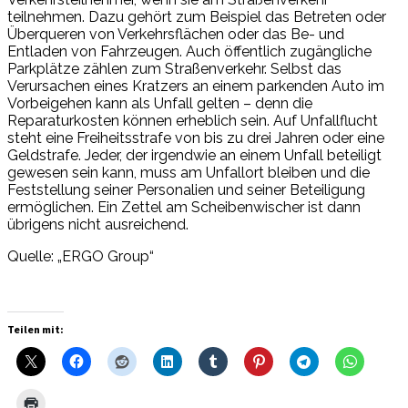
teilnehmen. Dazu gehört zum Beispiel das Betreten oder
Überqueren von Verkehrsflächen oder das Be- und
Entladen von Fahrzeugen. Auch öffentlich zugängliche
Parkplätze zählen zum Straßenverkehr. Selbst das
Verursachen eines Kratzers an einem parkenden Auto im
Vorbeigehen kann als Unfall gelten – denn die
Reparaturkosten können erheblich sein. Auf Unfallflucht
steht eine Freiheitsstrafe von bis zu drei Jahren oder eine
Geldstrafe. Jeder, der irgendwie an einem Unfall beteiligt
gewesen sein kann, muss am Unfallort bleiben und die
Feststellung seiner Personalien und seiner Beteiligung
ermöglichen. Ein Zettel am Scheibenwischer ist dann
übrigens nicht ausreichend.
Quelle: „ERGO Group“
Teilen mit: