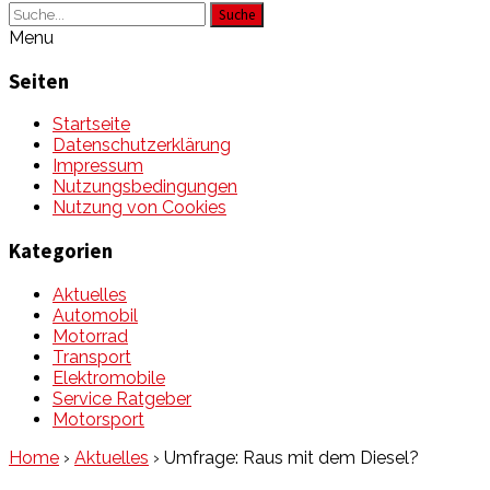
Suche
Menu
Seiten
Startseite
Datenschutzerklärung
Impressum
Nutzungsbedingungen
Nutzung von Cookies
Kategorien
Aktuelles
Automobil
Motorrad
Transport
Elektromobile
Service Ratgeber
Motorsport
Home
›
Aktuelles
›
Umfrage: Raus mit dem Diesel?