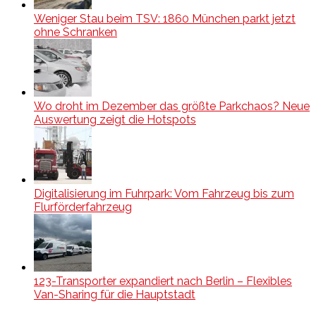
Weniger Stau beim TSV: 1860 München parkt jetzt
ohne Schranken
Wo droht im Dezember das größte Parkchaos? Neue
Auswertung zeigt die Hotspots
Digitalisierung im Fuhrpark: Vom Fahrzeug bis zum
Flurförderfahrzeug
123-Transporter expandiert nach Berlin – Flexibles
Van-Sharing für die Hauptstadt