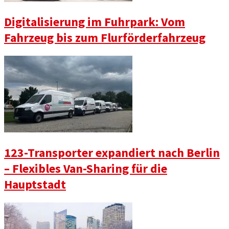
Digitalisierung im Fuhrpark: Vom
Fahrzeug bis zum Flurförderfahrzeug
123-Transporter expandiert nach Berlin
– Flexibles Van-Sharing für die
Hauptstadt