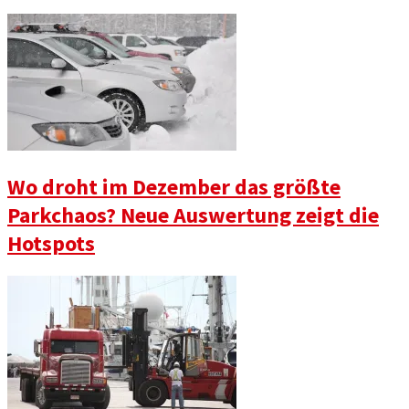
Wo droht im Dezember das größte
Parkchaos? Neue Auswertung zeigt die
Hotspots