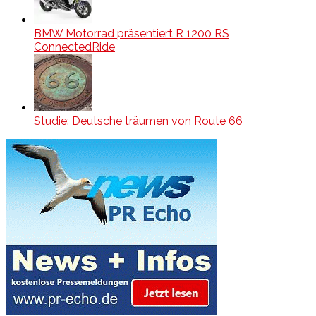
BMW Motorrad präsentiert R 1200 RS
ConnectedRide
Studie: Deutsche träumen von Route 66