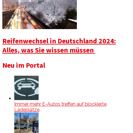
Reifenwechsel in Deutschland 2024:
Alles, was Sie wissen müssen
Neu im Portal
Immer mehr E-Autos treffen auf blockierte
Ladeplätze