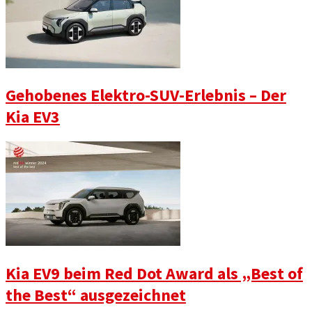
Gehobenes Elektro-SUV-Erlebnis – Der
Kia EV3
Kia EV9 beim Red Dot Award als „Best of
the Best“ ausgezeichnet