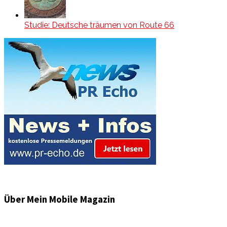
Studie: Deutsche träumen von Route 66
Über Mein Mobile Magazin
Informationen und Wissenswertes aus der mobilen Welt