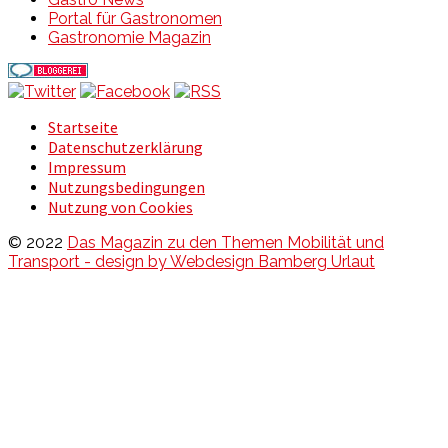
Portal für Gastronomen
Gastronomie Magazin
Startseite
Datenschutzerklärung
Impressum
Nutzungsbedingungen
Nutzung von Cookies
© 2022
Das Magazin zu den Themen Mobilität und
Transport - design by Webdesign Bamberg Urlaut