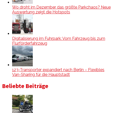
Wo droht im Dezember das größte Parkchaos? Neue
Auswertung zeigt die Hotspots
Digitalisierung im Fuhrpark: Vom Fahrzeug bis zum
Flurförderfahrzeug
123-Transporter expandiert nach Berlin – Flexibles
Van-Sharing für die Hauptstadt
Beliebte Beiträge