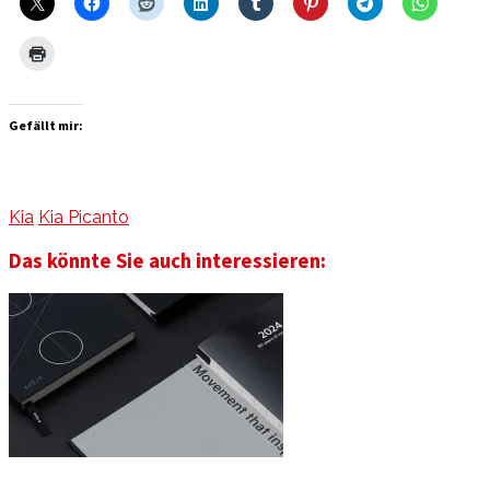
Gefällt mir:
Kia
Kia Picanto
Das könnte Sie auch interessieren: