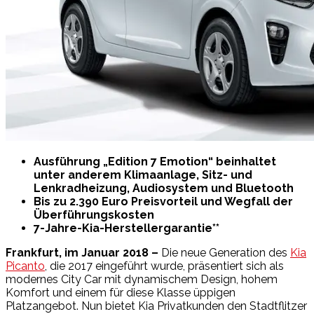
Ausführung „Edition 7 Emotion“ beinhaltet
unter anderem Klimaanlage, Sitz- und
Lenkradheizung, Audiosystem und Bluetooth
Bis zu 2.390 Euro Preisvorteil und Wegfall der
Überführungskosten
7-Jahre-Kia-Herstellergarantie**
Frankfurt, im Januar 2018 –
Die neue Generation des
Kia
Picanto
, die 2017 eingeführt wurde, präsentiert sich als
modernes City Car mit dynamischem Design, hohem
Komfort und einem für diese Klasse üppigen
Platzangebot. Nun bietet Kia Privatkunden den Stadtflitzer