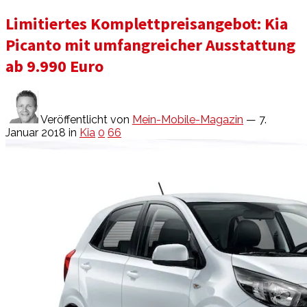
Limitiertes Komplettpreisangebot: Kia
Picanto mit umfangreicher Ausstattung
ab 9.990 Euro
Veröffentlicht von
Mein-Mobile-Magazin
— 7.
Januar 2018
in
Kia
0
66