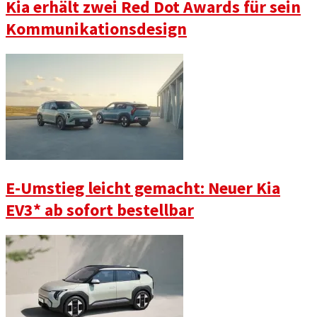
Kia erhält zwei Red Dot Awards für sein
Kommunikationsdesign
E-Umstieg leicht gemacht: Neuer Kia
EV3* ab sofort bestellbar