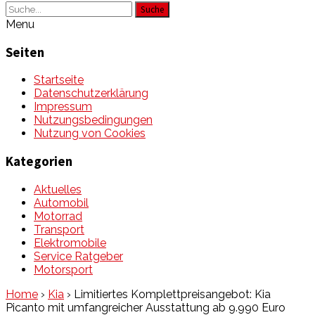
Suche
Menu
Seiten
Startseite
Datenschutzerklärung
Impressum
Nutzungsbedingungen
Nutzung von Cookies
Kategorien
Aktuelles
Automobil
Motorrad
Transport
Elektromobile
Service Ratgeber
Motorsport
Home
›
Kia
›
Limitiertes Komplettpreisangebot: Kia
Picanto mit umfangreicher Ausstattung ab 9.990 Euro