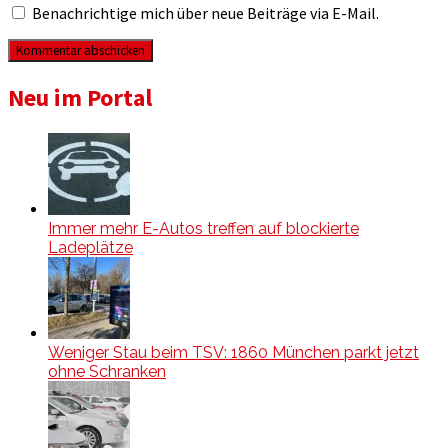
Benachrichtige mich über neue Beiträge via E-Mail.
Neu im Portal
Immer mehr E-Autos treffen auf blockierte
Ladeplätze
Weniger Stau beim TSV: 1860 München parkt jetzt
ohne Schranken