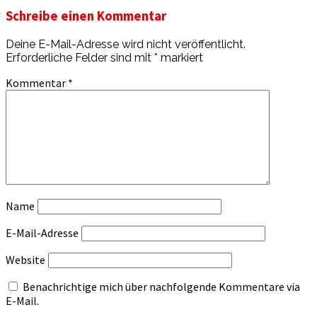
Schreibe einen Kommentar
Deine E-Mail-Adresse wird nicht veröffentlicht.
Erforderliche Felder sind mit
*
markiert
Kommentar
*
Name
E-Mail-Adresse
Website
Benachrichtige mich über nachfolgende Kommentare via
E-Mail.