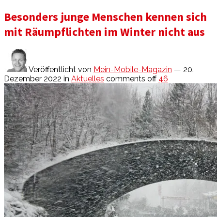
Besonders junge Menschen kennen sich
mit Räumpflichten im Winter nicht aus
Veröffentlicht von
Mein-Mobile-Magazin
— 20.
Dezember 2022
in
Aktuelles
comments off
46