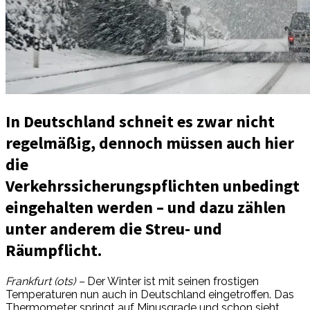
In Deutschland schneit es zwar nicht
regelmäßig, dennoch müssen auch hier
die
Verkehrssicherungspflichten unbedingt
eingehalten werden – und dazu zählen
unter anderem die Streu- und
Räumpflicht.
Frankfurt (ots) –
Der Winter ist mit seinen frostigen
Temperaturen nun auch in Deutschland eingetroffen. Das
Thermometer springt auf Minusgrade und schon sieht