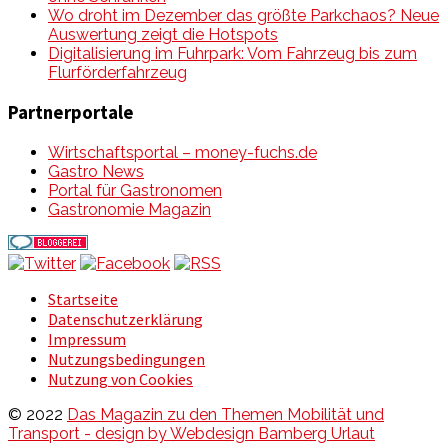
Wo droht im Dezember das größte Parkchaos? Neue
Auswertung zeigt die Hotspots
Digitalisierung im Fuhrpark: Vom Fahrzeug bis zum
Flurförderfahrzeug
Partnerportale
Wirtschaftsportal – money-fuchs.de
Gastro News
Portal für Gastronomen
Gastronomie Magazin
Startseite
Datenschutzerklärung
Impressum
Nutzungsbedingungen
Nutzung von Cookies
© 2022
Das Magazin zu den Themen Mobilität und
Transport - design by Webdesign Bamberg Urlaut