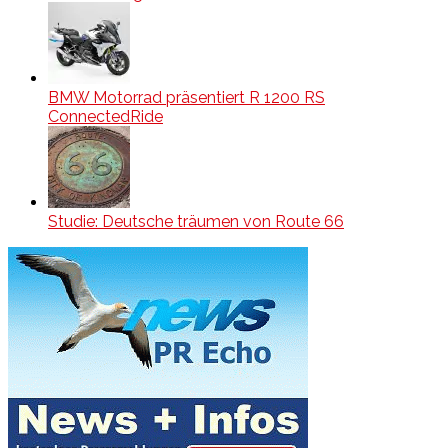
BMW Motorrad präsentiert R 1200 RS
ConnectedRide
Studie: Deutsche träumen von Route 66