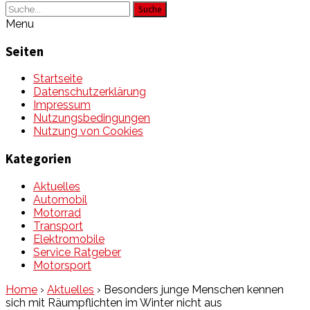
Suche
Menu
Seiten
Startseite
Datenschutzerklärung
Impressum
Nutzungsbedingungen
Nutzung von Cookies
Kategorien
Aktuelles
Automobil
Motorrad
Transport
Elektromobile
Service Ratgeber
Motorsport
Home
›
Aktuelles
›
Besonders junge Menschen kennen
sich mit Räumpflichten im Winter nicht aus