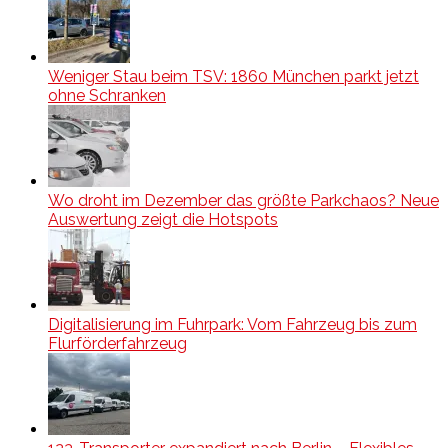
Weniger Stau beim TSV: 1860 München parkt jetzt
ohne Schranken
Wo droht im Dezember das größte Parkchaos? Neue
Auswertung zeigt die Hotspots
Digitalisierung im Fuhrpark: Vom Fahrzeug bis zum
Flurförderfahrzeug