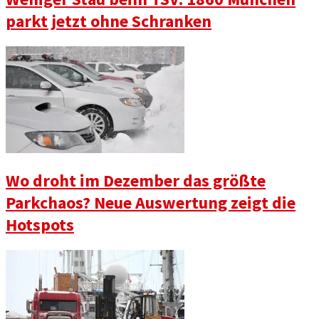
parkt jetzt ohne Schranken
Wo droht im Dezember das größte
Parkchaos? Neue Auswertung zeigt die
Hotspots