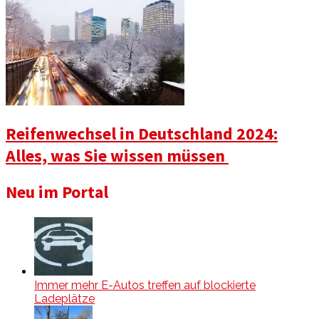
Reifenwechsel in Deutschland 2024:
Alles, was Sie wissen müssen
Neu im Portal
Immer mehr E-Autos treffen auf blockierte
Ladeplätze