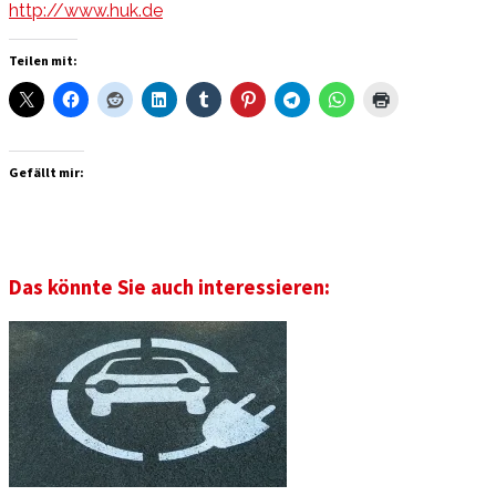
http://www.huk.de
Teilen mit:
Gefällt mir:
Das könnte Sie auch interessieren: