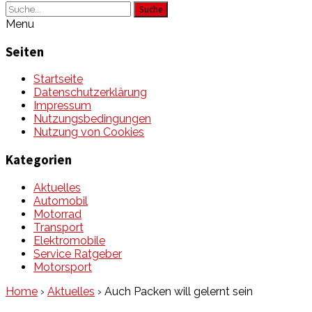
Suche
Menu
Seiten
Startseite
Datenschutzerklärung
Impressum
Nutzungsbedingungen
Nutzung von Cookies
Kategorien
Aktuelles
Automobil
Motorrad
Transport
Elektromobile
Service Ratgeber
Motorsport
Home
›
Aktuelles
›
Auch Packen will gelernt sein