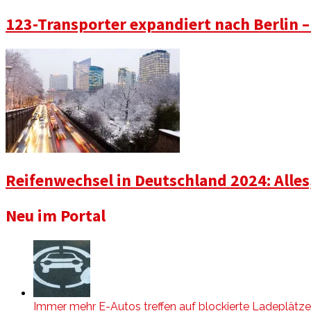
123-Transporter expandiert nach Berlin –
Reifenwechsel in Deutschland 2024: Alle
Neu im Portal
Immer mehr E-Autos treffen auf blockierte Ladeplätze