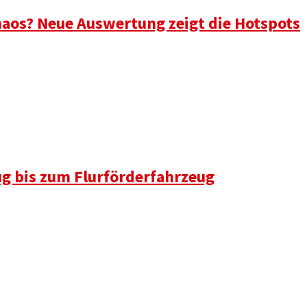
aos? Neue Auswertung zeigt die Hotspots
ug bis zum Flurförderfahrzeug