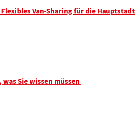
 Flexibles Van-Sharing für die Hauptstadt
s, was Sie wissen müssen