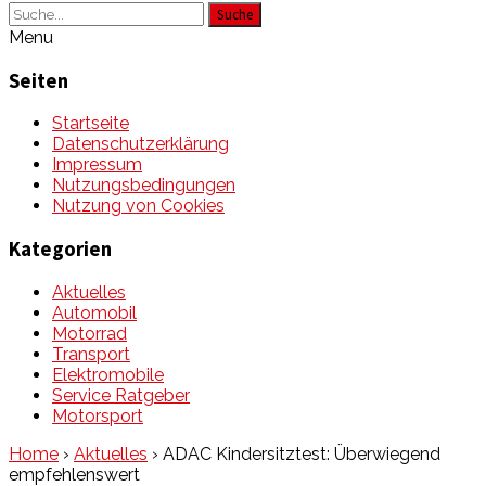
Suche
Menu
Seiten
Startseite
Datenschutzerklärung
Impressum
Nutzungsbedingungen
Nutzung von Cookies
Kategorien
Aktuelles
Automobil
Motorrad
Transport
Elektromobile
Service Ratgeber
Motorsport
Home
›
Aktuelles
›
ADAC Kindersitztest: Überwiegend
empfehlenswert