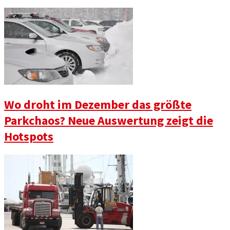
Wo droht im Dezember das größte
Parkchaos? Neue Auswertung zeigt die
Hotspots