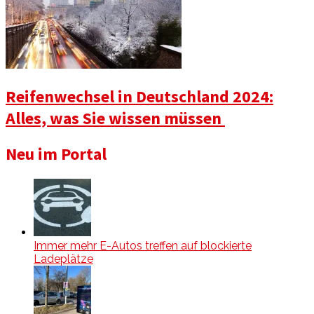
Reifenwechsel in Deutschland 2024:
Alles, was Sie wissen müssen
Neu im Portal
Immer mehr E-Autos treffen auf blockierte
Ladeplätze