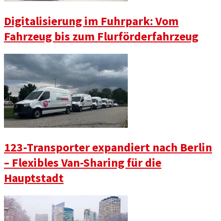
Digitalisierung im Fuhrpark: Vom
Fahrzeug bis zum Flurförderfahrzeug
123-Transporter expandiert nach Berlin
– Flexibles Van-Sharing für die
Hauptstadt