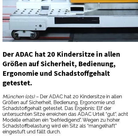
Der ADAC hat 20 Kindersitze in allen
Größen auf Sicherheit, Bedienung,
Ergonomie und Schadstoffgehalt
getestet.
München (ots) –
Der ADAC hat 20 Kindersitze in allen
Größen auf Sicherheit, Bedienung, Ergonomie und
Schadstoffgehalt getestet. Das Ergebnis: Elf der
untersuchten Sitze erreichen das ADAC Urteil “gut”, acht
Modelle erhalten ein “befriedigend”. Wegen zu hoher
Schadstoffbelastung wird ein Sitz als “mangelhaft”
eingestuft und fällt durch.