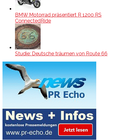
BMW Motorrad präsentiert R 1200 RS
ConnectedRide
Studie: Deutsche träumen von Route 66