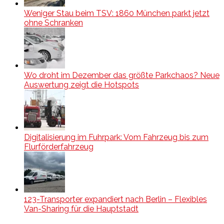
Weniger Stau beim TSV: 1860 München parkt jetzt
ohne Schranken
Wo droht im Dezember das größte Parkchaos? Neue
Auswertung zeigt die Hotspots
Digitalisierung im Fuhrpark: Vom Fahrzeug bis zum
Flurförderfahrzeug
123-Transporter expandiert nach Berlin – Flexibles
Van-Sharing für die Hauptstadt